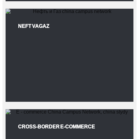
NEFT VA GAZ
CROSS-BORDER E-COMMERCE