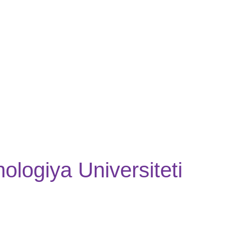
logiya Universiteti