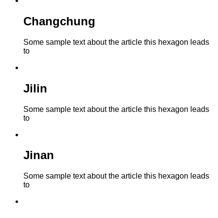
Changchung
Some sample text about the article this hexagon leads
to
Jilin
Some sample text about the article this hexagon leads
to
Jinan
Some sample text about the article this hexagon leads
to