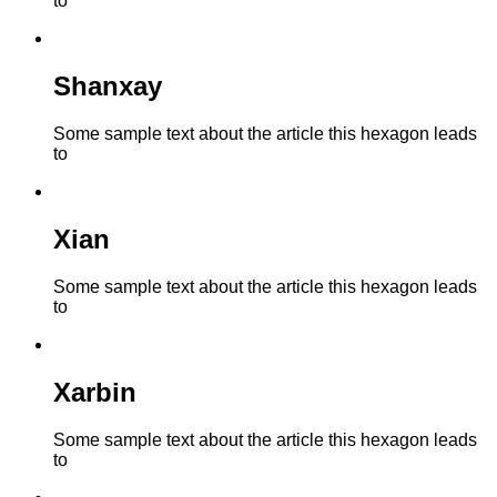
to
Shanxay
Some sample text about the article this hexagon leads
to
Xian
Some sample text about the article this hexagon leads
to
Xarbin
Some sample text about the article this hexagon leads
to