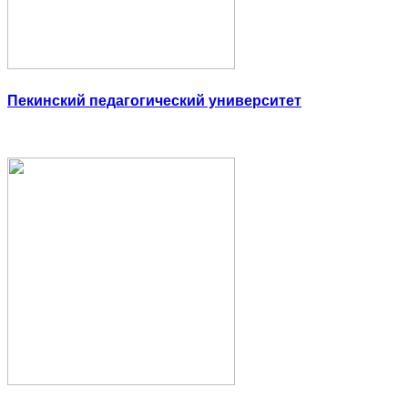
Пекинский педагогический университет