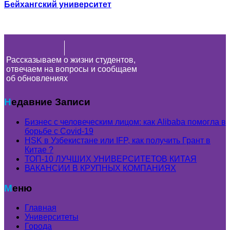
Бейхангский университет
Рассказываем о жизни студентов,
отвечаем на вопросы и сообщаем
об обновлениях
Недавние Записи
Бизнес с человеческим лицом: как Alibaba помогла в
борьбе с Covid-19
HSK в Узбекистане или IFP, как получить Грант в
Китае ?
ТОП-10 ЛУЧШИХ УНИВЕРСИТЕТОВ КИТАЯ
ВАКАНСИИ В КРУПНЫХ КОМПАНИЯХ
Меню
Главная
Университеты
Города