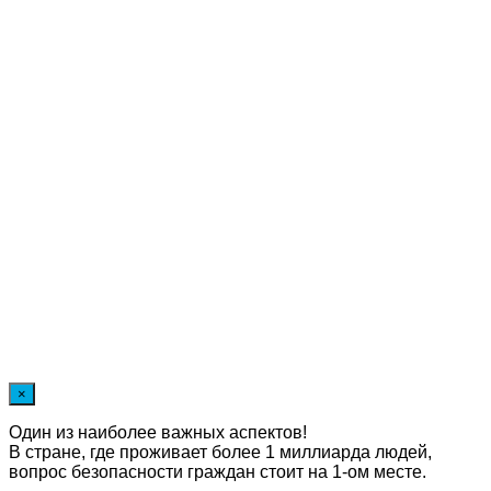
×
Один из наиболее важных аспектов!
В стране, где проживает более 1 миллиарда людей,
вопрос безопасности граждан стоит на 1-ом месте.