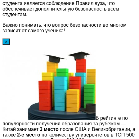
студента является соблюдение Правил вуза, что
обеспечивает дополнительную безопасность всем
студентам.
Важно понимать, что вопрос безопасности во многом
зависит от самого ученика!
×
В рейтинге по
популярности получения образования за рубежом —
Китай занимает
3 место
после США и Великобритании, а
также
2-е место
по количеству университетов в ТОП 500