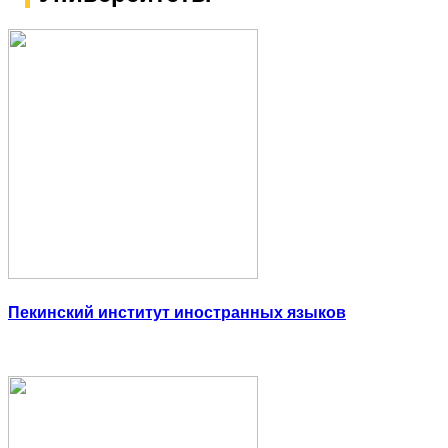
Пекинский институт иностранных языков