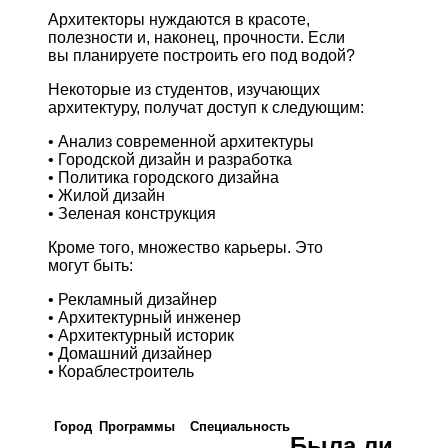
Архитекторы нуждаются в красоте,
полезности и, наконец, прочности. Если
вы планируете построить его под водой?
Некоторые из студентов, изучающих
архитектуру, получат доступ к следующим:
• Анализ современной архитектуры
• Городской дизайн и разработка
• Политика городского дизайна
• Жилой дизайн
• Зеленая конструкция
Кроме того, множество карьеры. Это
могут быть:
• Рекламный дизайнер
• Архитектурный инженер
• Архитектурный историк
• Домашний дизайнер
• Кораблестроитель
Город
Программы
Cпециальность
Была ли