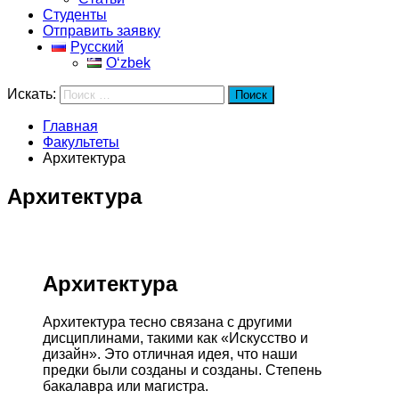
Студенты
Отправить заявку
Русский
Oʻzbek
Искать:
Поиск
Главная
Факультеты
Архитектура
Архитектура
Архитектура
Архитектура тесно связана с другими
дисциплинами, такими как «Искусство и
дизайн». Это отличная идея, что наши
предки были созданы и созданы. Степень
бакалавра или магистра.