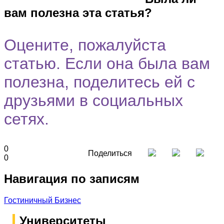
вам полезна эта статья?
Оцените, пожалуйста
статью. Если она была вам
полезна, поделитесь ей с
друзьями в социальных
сетях.
0
Поделиться
0
Навигация по записям
Гостиничный Бизнес
Университеты