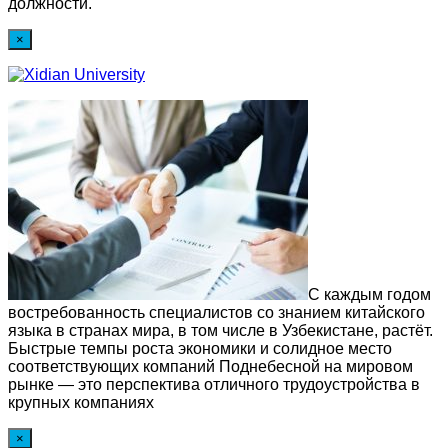
должности.
×
С каждым годом
востребованность специалистов со знанием китайского
языка в странах мира, в том числе в Узбекистане, растёт.
Быстрые темпы роста экономики и солидное место
соответствующих компаний Поднебесной на мировом
рынке — это перспектива отличного трудоустройства в
крупных компаниях
×