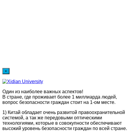
×
Один из наиболее важных аспектов!
В стране, где проживает более 1 миллиарда людей,
вопрос безопасности граждан стоит на 1-ом месте.
1) Китай обладает очень развитой правоохранительной
системой, а так же передовыми оптическими
технологиями, которые в совокупности обеспечивают
высокий уровень безопасности граждан по всей стране.