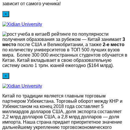
зависит от самого ученика!
×
В рейтинге по популярности
получения образования за рубежом — Китай занимает
3
место
после США и Великобритании, а также
2-е место
по количеству университетов в ТОП 500 лучших вузов
мира. Более 300 000 иностранных студентов обучается в
Китае. Китай вкладывает в свою образовательную
систему около 1 трлн. юаней ежегодно ($164 млрд).
×
Китай по традиции является главным торговым
партнером Узбекистана. Торговый оборот между КНР и
Узбекистаном на конец 2018 года составляет 5
миллиардов долларов США, доля экспорта составляет
2,2 млрд долларов США, а 2,8 млрд долларов — доля
импорта. Наша страна придает приоритетное значение
дальнейшему укреплению торговоэкономического