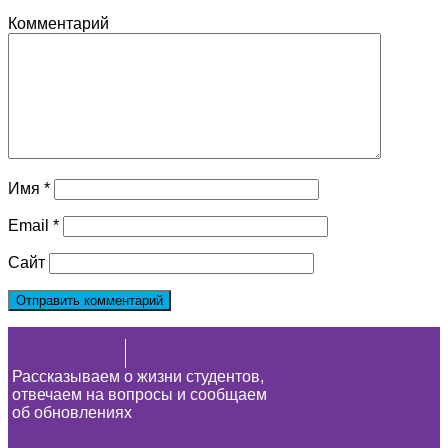
Комментарий
Имя
*
Email
*
Сайт
Рассказываем о жизни студентов,
отвечаем на вопросы и сообщаем
об обновлениях