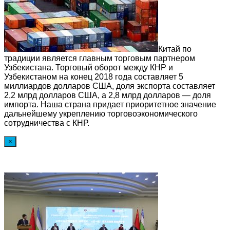
Китай по
традиции является главным торговым партнером
Узбекистана. Торговый оборот между КНР и
Узбекистаном на конец 2018 года составляет 5
миллиардов долларов США, доля экспорта составляет
2,2 млрд долларов США, а 2,8 млрд долларов — доля
импорта. Наша страна придает приоритетное значение
дальнейшему укреплению торговоэкономического
сотрудничества с КНР.
×