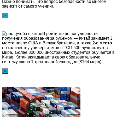
Важно понимать, что вопрос безопасности во многом
зависит от самого ученика!
×
В рейтинге по популярности
получения образования за рубежом — Китай занимает
3
место
после США и Великобритании, а также
2-е место
по количеству университетов в ТОП 500 лучших вузов
мира. Более 300 000 иностранных студентов обучается в
Китае. Китай вкладывает в свою образовательную
систему около 1 трлн. юаней ежегодно ($164 млрд).
×