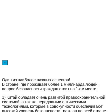
×
Один из наиболее важных аспектов!
В стране, где проживает более 1 миллиарда людей,
вопрос безопасности граждан стоит на 1-ом месте.
1) Китай обладает очень развитой правоохранительной
системой, а так же передовыми оптическими
технологиями, которые в совокупности обеспечивают
высокий уровень безопасности граждан по всей стране.