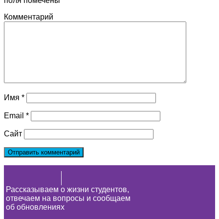
поля помечены
*
Комментарий
Имя
*
Email
*
Сайт
Рассказываем о жизни студентов,
отвечаем на вопросы и сообщаем
об обновлениях