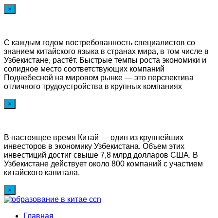
×
С каждым годом востребованность специалистов со
знанием китайского языка в странах мира, в том числе в
Узбекистане, растёт. Быстрые темпы роста экономики и
солидное место соответствующих компаний
Поднебесной на мировом рынке — это перспектива
отличного трудоустройства в крупных компаниях
×
В настоящее время Китай — один из крупнейших
инвесторов в экономику Узбекистана. Объем этих
инвестиций достиг свыше 7,8 млрд долларов США. В
Узбекистане действует около 800 компаний с участием
китайского капитала.
×
Главная