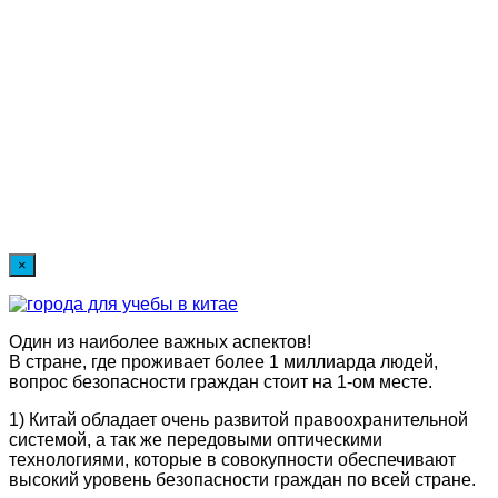
×
Один из наиболее важных аспектов!
В стране, где проживает более 1 миллиарда людей,
вопрос безопасности граждан стоит на 1-ом месте.
1) Китай обладает очень развитой правоохранительной
системой, а так же передовыми оптическими
технологиями, которые в совокупности обеспечивают
высокий уровень безопасности граждан по всей стране.