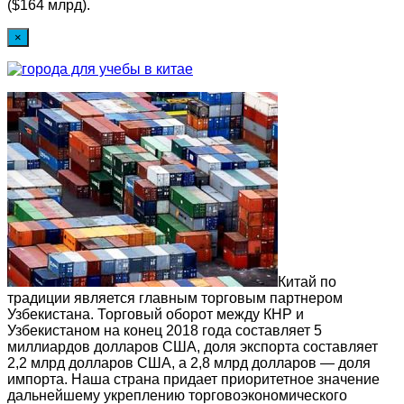
($164 млрд).
×
Китай по
традиции является главным торговым партнером
Узбекистана. Торговый оборот между КНР и
Узбекистаном на конец 2018 года составляет 5
миллиардов долларов США, доля экспорта составляет
2,2 млрд долларов США, а 2,8 млрд долларов — доля
импорта. Наша страна придает приоритетное значение
дальнейшему укреплению торговоэкономического