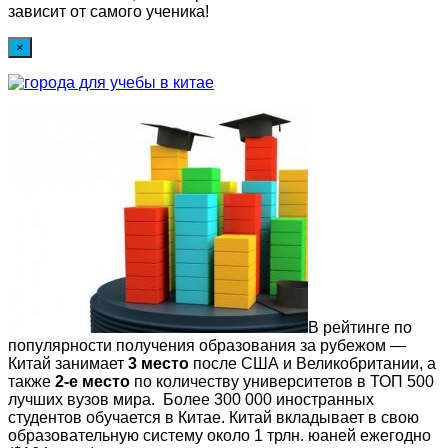
зависит от самого ученика!
×
В рейтинге по
популярности получения образования за рубежом —
Китай занимает
3 место
после США и Великобритании, а
также
2-е место
по количеству университетов в ТОП 500
лучших вузов мира. Более 300 000 иностранных
студентов обучается в Китае. Китай вкладывает в свою
образовательную систему около 1 трлн. юаней ежегодно