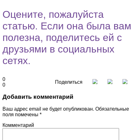
Оцените, пожалуйста
статью. Если она была вам
полезна, поделитесь ей с
друзьями в социальных
сетях.
0
Поделиться
0
Добавить комментарий
Ваш адрес email не будет опубликован.
Обязательные
поля помечены
*
Комментарий