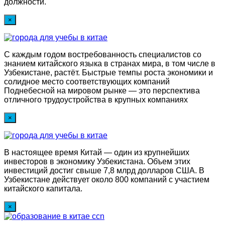
должности.
×
С каждым годом востребованность специалистов со
знанием китайского языка в странах мира, в том числе в
Узбекистане, растёт. Быстрые темпы роста экономики и
солидное место соответствующих компаний
Поднебесной на мировом рынке — это перспектива
отличного трудоустройства в крупных компаниях
×
В настоящее время Китай — один из крупнейших
инвесторов в экономику Узбекистана. Объем этих
инвестиций достиг свыше 7,8 млрд долларов США. В
Узбекистане действует около 800 компаний с участием
китайского капитала.
×