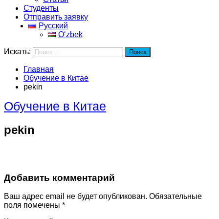
Студенты
Отправить заявку
Русский
Oʻzbek
Искать:
Поиск
Главная
Обучение в Китае
pekin
Обучение в Китае
pekin
Добавить комментарий
Ваш адрес email не будет опубликован.
Обязательные
поля помечены
*