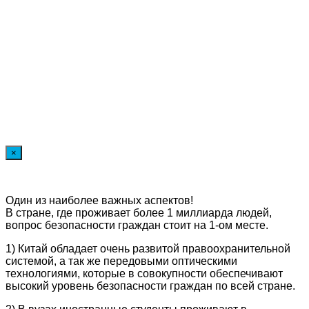
×
Один из наиболее важных аспектов!
В стране, где проживает более 1 миллиарда людей,
вопрос безопасности граждан стоит на 1-ом месте.
1) Китай обладает очень развитой правоохранительной
системой, а так же передовыми оптическими
технологиями, которые в совокупности обеспечивают
высокий уровень безопасности граждан по всей стране.