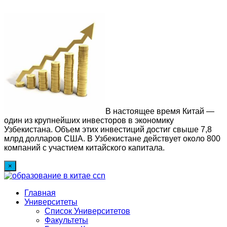
В настоящее время Китай —
один из крупнейших инвесторов в экономику
Узбекистана. Объем этих инвестиций достиг свыше 7,8
млрд долларов США. В Узбекистане действует около 800
компаний с участием китайского капитала.
×
Главная
Университеты
Список Университетов
Факультеты