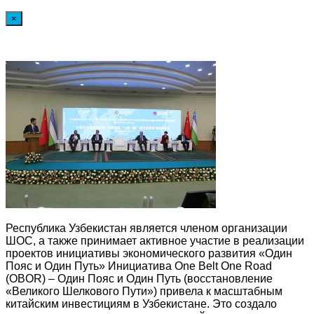
×
Республика Узбекистан является членом организации
ШОС, а также принимает активное участие в реализации
проектов инициативы экономического развития «Один
Пояс и Один Путь» Инициатива One Belt One Road
(OBOR) – Один Пояс и Один Путь (восстановление
«Великого Шелкового Пути») привела к масштабным
китайским инвестициям в Узбекистане. Это создало