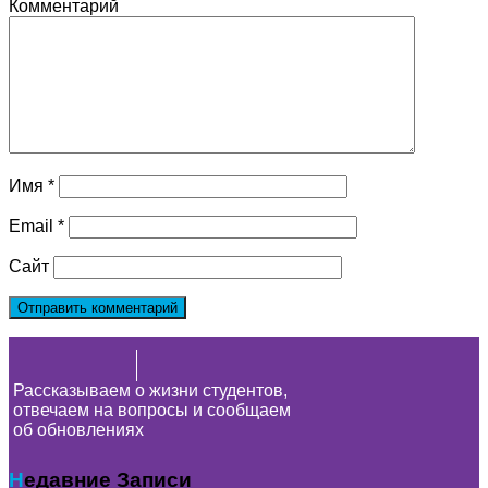
Комментарий
Имя
*
Email
*
Сайт
Рассказываем о жизни студентов,
отвечаем на вопросы и сообщаем
об обновлениях
Недавние Записи