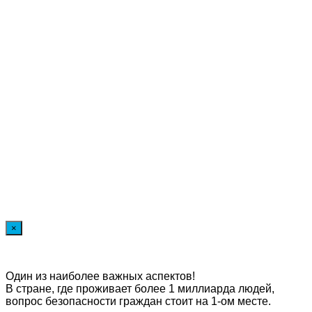
×
Один из наиболее важных аспектов!
В стране, где проживает более 1 миллиарда людей,
вопрос безопасности граждан стоит на 1-ом месте.