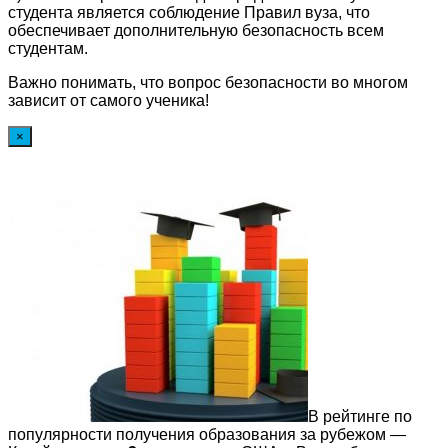
студента является соблюдение Правил вуза, что
обеспечивает дополнительную безопасность всем
студентам.
Важно понимать, что вопрос безопасности во многом
зависит от самого ученика!
×
В рейтинге по
популярности получения образования за рубежом —