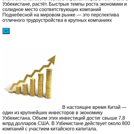
Узбекистане, растёт. Быстрые темпы роста экономики и
солидное место соответствующих компаний
Поднебесной на мировом рынке — это перспектива
отличного трудоустройства в крупных компаниях
×
В настоящее время Китай —
один из крупнейших инвесторов в экономику
Узбекистана. Объем этих инвестиций достиг свыше 7,8
млрд долларов США. В Узбекистане действует около 800
компаний с участием китайского капитала.