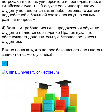
встречают в стенах университета и преподаватели, и
китайские студенты. В случае если иностранному
студенту понадобится какая-либо помощь, то жители
поднебесной с большой охотой помогут по самым
разным вопросам.
4) Важным требованием для продолжения обучения
студента является соблюдение Правил вуза, что
обеспечивает дополнительную безопасность всем
студентам.
Важно понимать, что вопрос безопасности во многом
зависит от самого ученика!
×