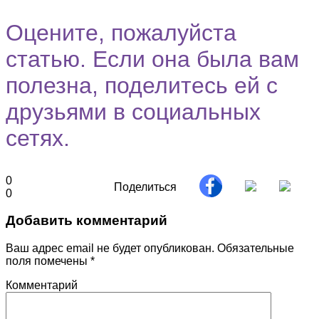
Оцените, пожалуйста
статью. Если она была вам
полезна, поделитесь ей с
друзьями в социальных
сетях.
0
Поделиться
0
Добавить комментарий
Ваш адрес email не будет опубликован.
Обязательные
поля помечены
*
Комментарий