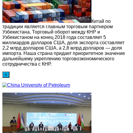
Китай по
традиции является главным торговым партнером
Узбекистана. Торговый оборот между КНР и
Узбекистаном на конец 2018 года составляет 5
миллиардов долларов США, доля экспорта составляет
2,2 млрд долларов США, а 2,8 млрд долларов — доля
импорта. Наша страна придает приоритетное значение
дальнейшему укреплению торговоэкономического
сотрудничества с КНР.
×