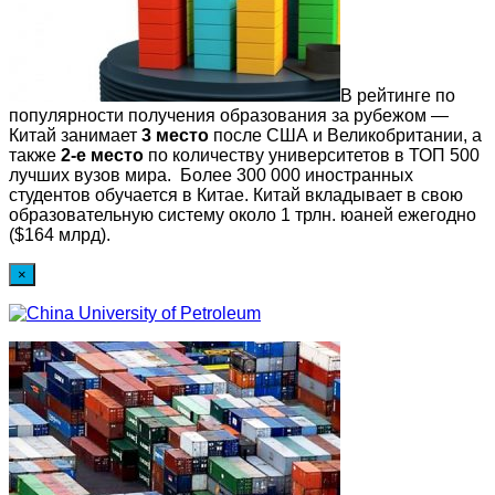
В рейтинге по
популярности получения образования за рубежом —
Китай занимает
3 место
после США и Великобритании, а
также
2-е место
по количеству университетов в ТОП 500
лучших вузов мира. Более 300 000 иностранных
студентов обучается в Китае. Китай вкладывает в свою
образовательную систему около 1 трлн. юаней ежегодно
($164 млрд).
×