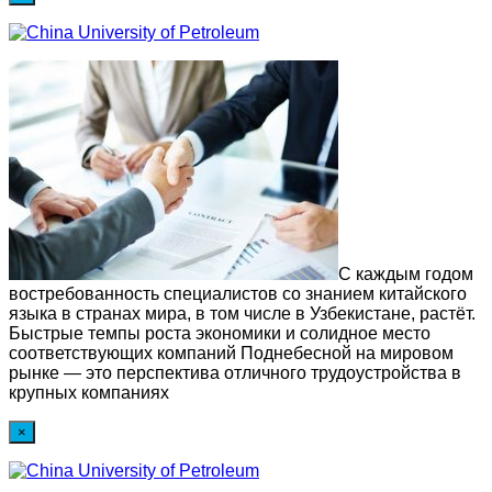
С каждым годом
востребованность специалистов со знанием китайского
языка в странах мира, в том числе в Узбекистане, растёт.
Быстрые темпы роста экономики и солидное место
соответствующих компаний Поднебесной на мировом
рынке — это перспектива отличного трудоустройства в
крупных компаниях
×