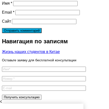
Имя
*
Email
*
Сайт
Навигация по записям
Жизнь наших студентов в Китае
Оставьте заявку для бесплатной консультации
есплатную консультацию