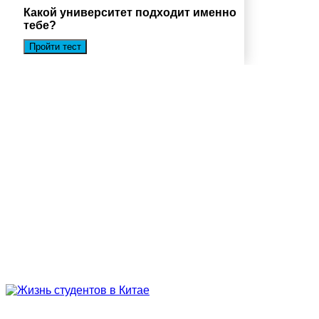
Какой университет подходит именно
тебе?
Пройти тест