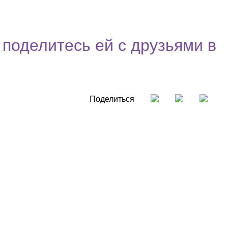
 поделитесь ей с друзьями в
Поделиться