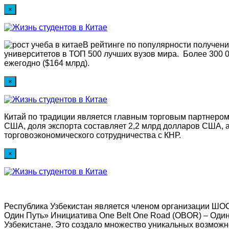
×
В рейтинге по популярности получен
университетов в ТОП 500 лучших вузов мира. Более 300 0
ежегодно ($164 млрд).
×
Китай по традиции является главным торговым партнером
США, доля экспорта составляет 2,2 млрд долларов США, 
торговоэкономического сотрудничества с КНР.
×
Республика Узбекистан является членом организации ШОС
Один Путь» Инициатива One Belt One Road (OBOR) – Один
Узбекистане. Это создало множество уникальных возможно