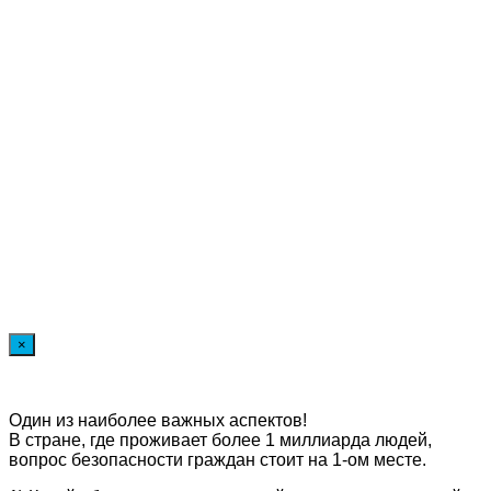
×
Один из наиболее важных аспектов!
В стране, где проживает более 1 миллиарда людей,
вопрос безопасности граждан стоит на 1-ом месте.