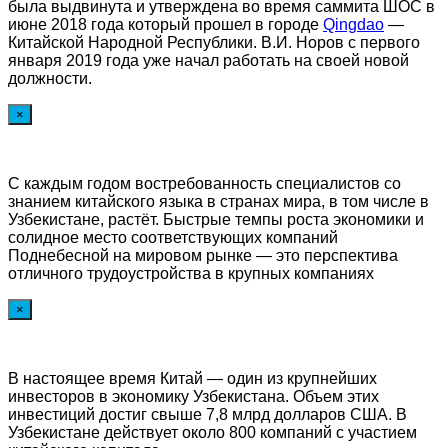
была выдвинута и утверждена во время саммита ШОС в
июне 2018 года который прошел в городе
Qingdao
—
Китайской Народной Республики. В.И. Норов с первого
января 2019 года уже начал работать на своей новой
должности.
×
С каждым годом востребованность специалистов со
знанием китайского языка в странах мира, в том числе в
Узбекистане, растёт. Быстрые темпы роста экономики и
солидное место соответствующих компаний
Поднебесной на мировом рынке — это перспектива
отличного трудоустройства в крупных компаниях
×
В настоящее время Китай — один из крупнейших
инвесторов в экономику Узбекистана. Объем этих
инвестиций достиг свыше 7,8 млрд долларов США. В
Узбекистане действует около 800 компаний с участием