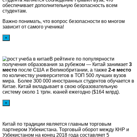
обеспечивает дополнительную безопасность всем
студентам.
Важно понимать, что вопрос безопасности во многом
зависит от самого ученика!
×
В рейтинге по популярности
получения образования за рубежом — Китай занимает
3
место
после США и Великобритании, а также
2-е место
по количеству университетов в ТОП 500 лучших вузов
мира. Более 300 000 иностранных студентов обучается в
Китае. Китай вкладывает в свою образовательную
систему около 1 трлн. юаней ежегодно ($164 млрд).
×
Китай по традиции является главным торговым
партнером Узбекистана. Торговый оборот между КНР и
Узбекистаном на конец 2018 года составляет 5