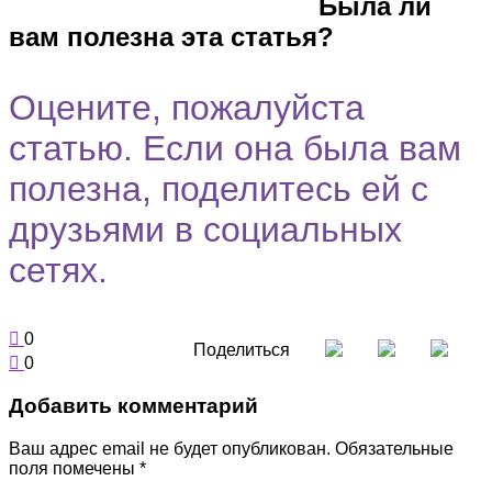
Была ли
вам полезна эта статья?
Оцените, пожалуйста
статью. Если она была вам
полезна, поделитесь ей с
друзьями в социальных
сетях.
0
Поделиться
0
Добавить комментарий
Ваш адрес email не будет опубликован.
Обязательные
поля помечены
*