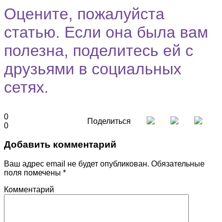
Оцените, пожалуйста
статью. Если она была вам
полезна, поделитесь ей с
друзьями в социальных
сетях.
0
Поделиться
0
Добавить комментарий
Ваш адрес email не будет опубликован.
Обязательные
поля помечены
*
Комментарий