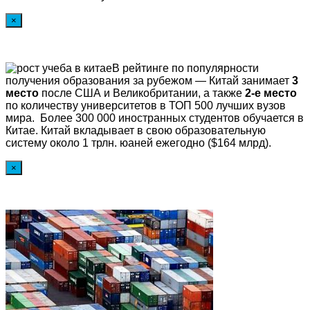
×
В рейтинге по популярности
получения образования за рубежом — Китай занимает
3
место
после США и Великобритании, а также
2-е место
по количеству университетов в ТОП 500 лучших вузов
мира. Более 300 000 иностранных студентов обучается в
Китае. Китай вкладывает в свою образовательную
систему около 1 трлн. юаней ежегодно ($164 млрд).
×