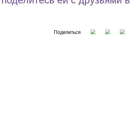
Поделиться