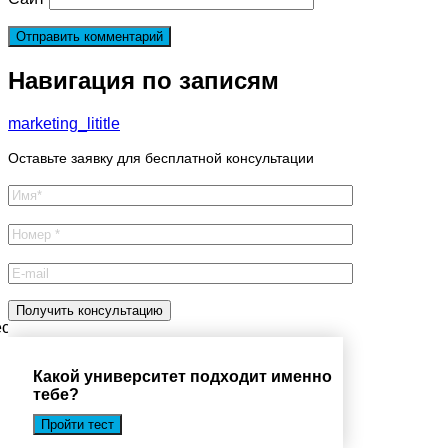
Навигация по записям
marketing_lititle
Оставьте заявку для бесплатной консультации
есплатную консультацию
Какой университет подходит именно
тебе?
Пройти тест