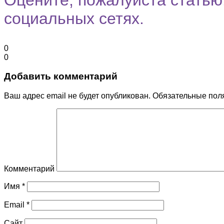
социальных сетях.
0
0
Добавить комментарий
Ваш адрес email не будет опубликован.
Обязательные пол
Комментарий
Имя
*
Email
*
Сайт