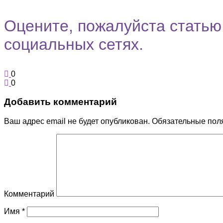
Оцените, пожалуйста статью.
социальных сетях.
0
0
Добавить комментарий
Ваш адрес email не будет опубликован.
Обязательные пол
Комментарий
Имя
*