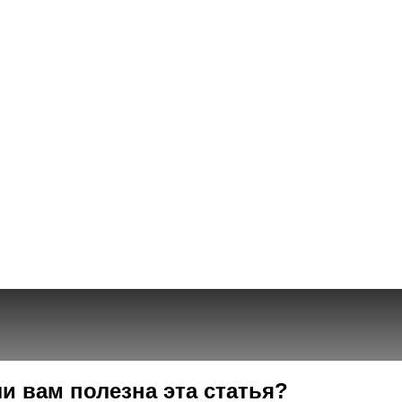
и вам полезна эта статья?