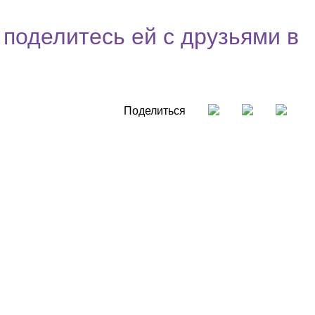
 поделитесь ей с друзьями в
Поделиться