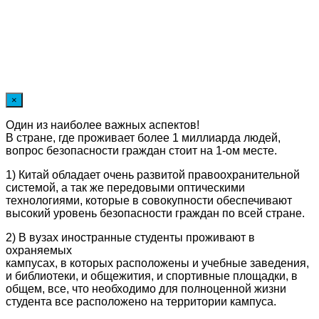
×
Один из наиболее важных аспектов!
В стране, где проживает более 1 миллиарда людей,
вопрос безопасности граждан стоит на 1-ом месте.
1) Китай обладает очень развитой правоохранительной
системой, а так же передовыми оптическими
технологиями, которые в совокупности обеспечивают
высокий уровень безопасности граждан по всей стране.
2) В вузах иностранные студенты проживают в
охраняемых
кампусах, в которых расположены и учебные заведения,
и библиотеки, и общежития, и спортивные площадки, в
общем, все, что необходимо для полноценной жизни
студента все расположено на территории кампуса.