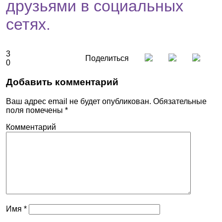
друзьями в социальных
сетях.
3
Поделиться
0
Добавить комментарий
Ваш адрес email не будет опубликован.
Обязательные
поля помечены
*
Комментарий
Имя
*