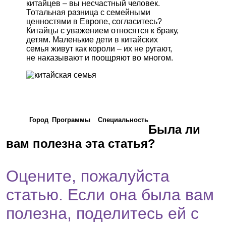
китайцев – вы несчастный человек.
Тотальная разница с семейными
ценностями в Европе, согласитесь?
Китайцы с уважением относятся к браку,
детям. Маленькие дети в китайских
семья живут как короли – их не ругают,
не наказывают и поощряют во многом.
Город
Программы
Cпециальность
Была ли
вам полезна эта статья?
Оцените, пожалуйста
статью. Если она была вам
полезна, поделитесь ей с