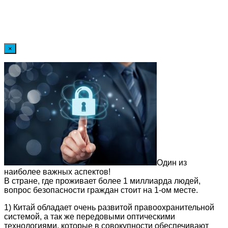
×
Один из
наиболее важных аспектов!
В стране, где проживает более 1 миллиарда людей,
вопрос безопасности граждан стоит на 1-ом месте.
1) Китай обладает очень развитой правоохранительной
системой, а так же передовыми оптическими
технологиями, которые в совокупности обеспечивают