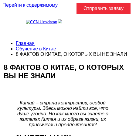
Перейти к содержимому
Отправить заявку
Главная
Обучение в Китае
8 ФАКТОВ О КИТАЕ, О КОТОРЫХ ВЫ НЕ ЗНАЛИ
8 ФАКТОВ О КИТАЕ, О КОТОРЫХ
ВЫ НЕ ЗНАЛИ
Китай – страна контрастов, особой
культуры. Здесь можно найти все, что
душе угодно. Но как много вы знаете о
жителях Китая и их образе жизни, их
привычках и предпочтениях?