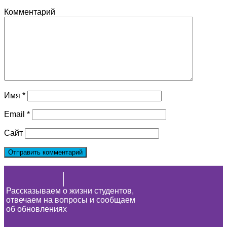
Комментарий
Имя
*
Email
*
Сайт
Рассказываем о жизни студентов,
отвечаем на вопросы и сообщаем
об обновлениях