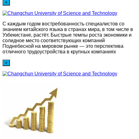
×
С каждым годом востребованность специалистов со
знанием китайского языка в странах мира, в том числе в
Узбекистане, растёт. Быстрые темпы роста экономики и
солидное место соответствующих компаний
Поднебесной на мировом рынке — это перспектива
отличного трудоустройства в крупных компаниях
×