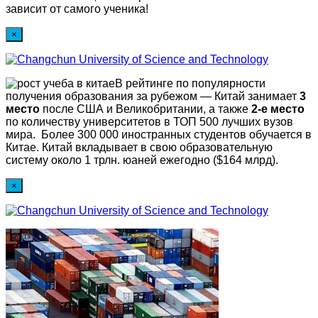
зависит от самого ученика!
×
В рейтинге по популярности
получения образования за рубежом — Китай занимает
3
место
после США и Великобритании, а также
2-е место
по количеству университетов в ТОП 500 лучших вузов
мира. Более 300 000 иностранных студентов обучается в
Китае. Китай вкладывает в свою образовательную
систему около 1 трлн. юаней ежегодно ($164 млрд).
×