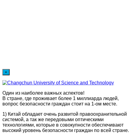
×
Один из наиболее важных аспектов!
В стране, где проживает более 1 миллиарда людей,
вопрос безопасности граждан стоит на 1-ом месте.
1) Китай обладает очень развитой правоохранительной
системой, а так же передовыми оптическими
технологиями, которые в совокупности обеспечивают
высокий уровень безопасности граждан по всей стране.