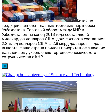
Китай по
традиции является главным торговым партнером
Узбекистана. Торговый оборот между КНР и
Узбекистаном на конец 2018 года составляет 5
миллиардов долларов США, доля экспорта составляет
2,2 млрд долларов США, а 2,8 млрд долларов — доля
импорта. Наша страна придает приоритетное значение
дальнейшему укреплению торговоэкономического
сотрудничества с КНР.
×