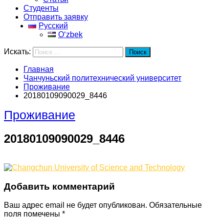
Студенты
Отправить заявку
Русский
Oʻzbek
Искать:
Поиск
Главная
Чанчуньский политехнический университет
Проживание
20180109090029_8446
Проживание
20180109090029_8446
Добавить комментарий
Ваш адрес email не будет опубликован.
Обязательные
поля помечены
*