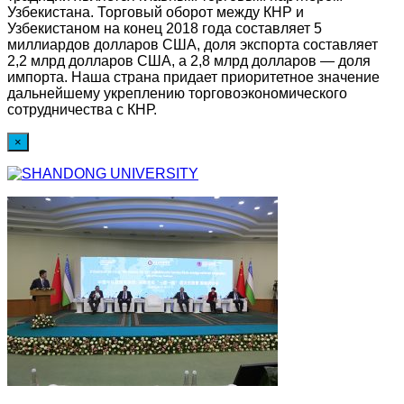
Узбекистана. Торговый оборот между КНР и
Узбекистаном на конец 2018 года составляет 5
миллиардов долларов США, доля экспорта составляет
2,2 млрд долларов США, а 2,8 млрд долларов — доля
импорта. Наша страна придает приоритетное значение
дальнейшему укреплению торговоэкономического
сотрудничества с КНР.
×