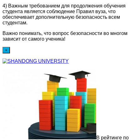
4) Важным требованием для продолжения обучения
студента является соблюдение Правил вуза, что
обеспечивает дополнительную безопасность всем
студентам.
Важно понимать, что вопрос безопасности во многом
зависит от самого ученика!
×
В рейтинге по