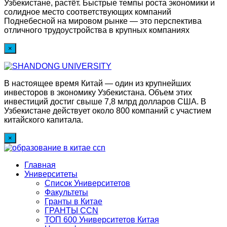
Узбекистане, растёт. Быстрые темпы роста экономики и
солидное место соответствующих компаний
Поднебесной на мировом рынке — это перспектива
отличного трудоустройства в крупных компаниях
×
В настоящее время Китай — один из крупнейших
инвесторов в экономику Узбекистана. Объем этих
инвестиций достиг свыше 7,8 млрд долларов США. В
Узбекистане действует около 800 компаний с участием
китайского капитала.
×
Главная
Университеты
Список Университетов
Факультеты
Гранты в Китае
ГРАНТЫ ССN
ТОП 600 Университетов Китая