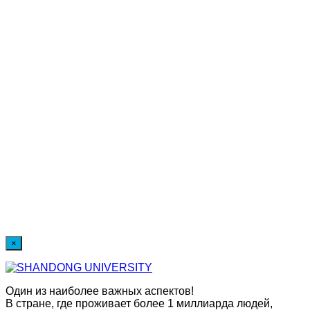
×
Один из наиболее важных аспектов!
В стране, где проживает более 1 миллиарда людей,