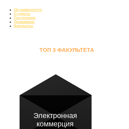
Факультеты
Об университете
Студенты
Поступление
Проживание
Факультеты
ТОП 3 ФАКУЛЬТЕТА
Электронная
коммерция