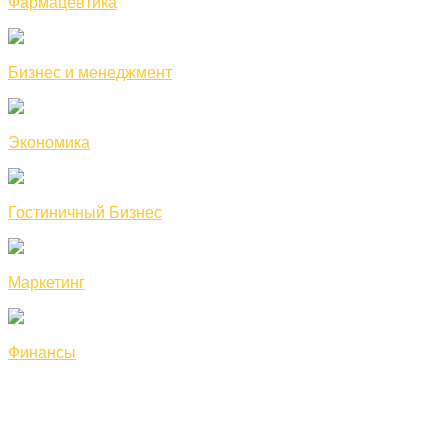
Фармацевтика
Бизнес и менеджмент
Экономика
Гостиничный Бизнес
Маркетинг
Финансы