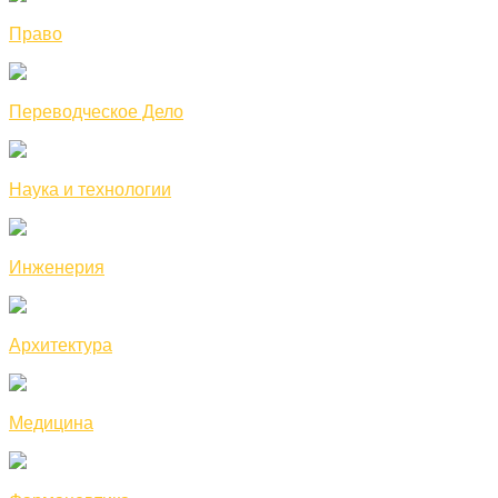
Право
Переводческое Дело
Наука и технологии
Инженерия
Архитектура
Медицина