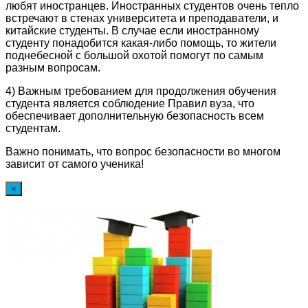
любят иностранцев. Иностранных студентов очень тепло
встречают в стенах университета и преподаватели, и
китайские студенты. В случае если иностранному
студенту понадобится какая-либо помощь, то жители
поднебесной с большой охотой помогут по самым
разным вопросам.
4) Важным требованием для продолжения обучения
студента является соблюдение Правил вуза, что
обеспечивает дополнительную безопасность всем
студентам.
Важно понимать, что вопрос безопасности во многом
зависит от самого ученика!
×