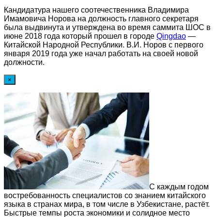
Кандидатура нашего соотечественника Владимира
Имамовича Норова на должность главного секретаря
была выдвинута и утверждена во время саммита ШОС в
июне 2018 года который прошел в городе
Qingdao
—
Китайской Народной Республики. В.И. Норов с первого
января 2019 года уже начал работать на своей новой
должности.
×
С каждым годом
востребованность специалистов со знанием китайского
языка в странах мира, в том числе в Узбекистане, растёт.
Быстрые темпы роста экономики и солидное место