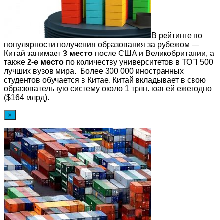
В рейтинге по
популярности получения образования за рубежом —
Китай занимает
3 место
после США и Великобритании, а
также
2-е место
по количеству университетов в ТОП 500
лучших вузов мира. Более 300 000 иностранных
студентов обучается в Китае. Китай вкладывает в свою
образовательную систему около 1 трлн. юаней ежегодно
($164 млрд).
×