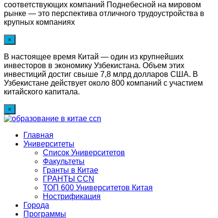
соответствующих компаний Поднебесной на мировом
рынке — это перспектива отличного трудоустройства в
крупных компаниях
×
В настоящее время Китай — один из крупнейших
инвесторов в экономику Узбекистана. Объем этих
инвестиций достиг свыше 7,8 млрд долларов США. В
Узбекистане действует около 800 компаний с участием
китайского капитала.
×
Главная
Университеты
Список Университетов
Факультеты
Гранты в Китае
ГРАНТЫ ССN
ТОП 600 Университетов Китая
Нострификация
Города
Программы