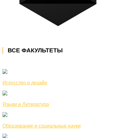
ВСЕ ФАКУЛЬТЕТЫ
Искусство и дизайн
Языки и Литература
Образование и социальные науки