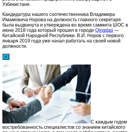
Узбекистане.
Кандидатура нашего соотечественника Владимира
Имамовича Норова на должность главного секретаря
была выдвинута и утверждена во время саммита ШОС в
июне 2018 года который прошел в городе
Qingdao
—
Китайской Народной Республики. В.И. Норов с первого
января 2019 года уже начал работать на своей новой
должности.
×
С каждым годом
востребованность специалистов со знанием китайского