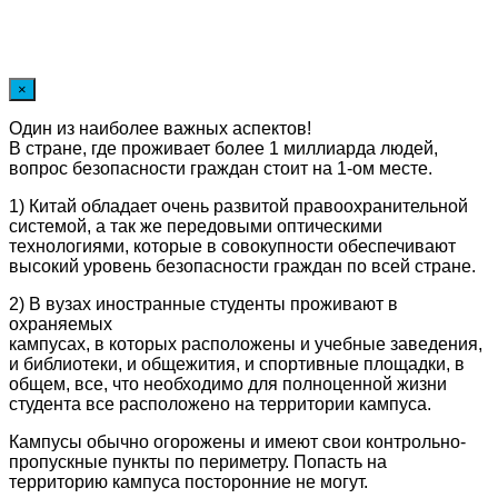
×
Один из наиболее важных аспектов!
В стране, где проживает более 1 миллиарда людей,
вопрос безопасности граждан стоит на 1-ом месте.
1) Китай обладает очень развитой правоохранительной
системой, а так же передовыми оптическими
технологиями, которые в совокупности обеспечивают
высокий уровень безопасности граждан по всей стране.
2) В вузах иностранные студенты проживают в
охраняемых
кампусах, в которых расположены и учебные заведения,
и библиотеки, и общежития, и спортивные площадки, в
общем, все, что необходимо для полноценной жизни
студента все расположено на территории кампуса.
Кампусы обычно огорожены и имеют свои контрольно-
пропускные пункты по периметру. Попасть на
территорию кампуса посторонние не могут.