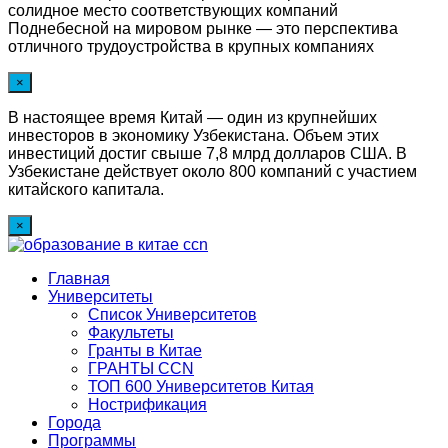
солидное место соответствующих компаний
Поднебесной на мировом рынке — это перспектива
отличного трудоустройства в крупных компаниях
×
В настоящее время Китай — один из крупнейших
инвесторов в экономику Узбекистана. Объем этих
инвестиций достиг свыше 7,8 млрд долларов США. В
Узбекистане действует около 800 компаний с участием
китайского капитала.
×
Главная
Университеты
Список Университетов
Факультеты
Гранты в Китае
ГРАНТЫ ССN
ТОП 600 Университетов Китая
Нострификация
Города
Программы