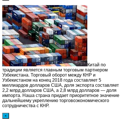
Китай по
традиции является главным торговым партнером
Узбекистана. Торговый оборот между КНР и
Узбекистаном на конец 2018 года составляет 5
миллиардов долларов США, доля экспорта составляет
2,2 млрд долларов США, а 2,8 млрд долларов — доля
импорта. Наша страна придает приоритетное значение
дальнейшему укреплению торговоэкономического
сотрудничества с КНР.
×