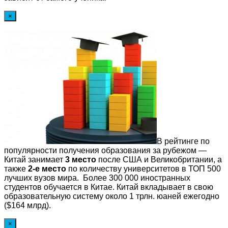
×
В рейтинге по
популярности получения образования за рубежом —
Китай занимает
3 место
после США и Великобритании, а
также
2-е место
по количеству университетов в ТОП 500
лучших вузов мира. Более 300 000 иностранных
студентов обучается в Китае. Китай вкладывает в свою
образовательную систему около 1 трлн. юаней ежегодно
($164 млрд).
×