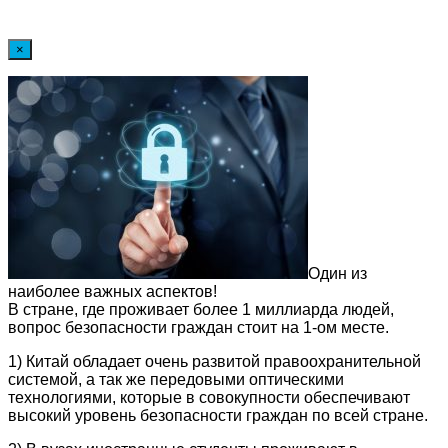
×
Один из
наиболее важных аспектов!
В стране, где проживает более 1 миллиарда людей,
вопрос безопасности граждан стоит на 1-ом месте.
1) Китай обладает очень развитой правоохранительной
системой, а так же передовыми оптическими
технологиями, которые в совокупности обеспечивают
высокий уровень безопасности граждан по всей стране.