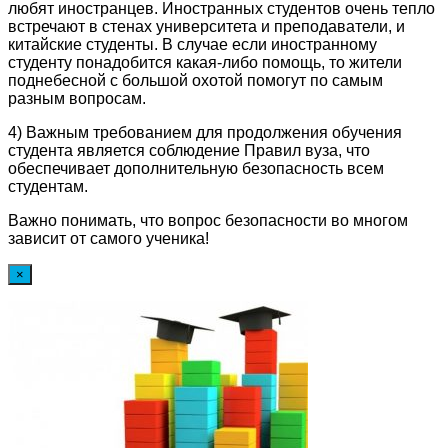
любят иностранцев. Иностранных студентов очень тепло
встречают в стенах университета и преподаватели, и
китайские студенты. В случае если иностранному
студенту понадобится какая-либо помощь, то жители
поднебесной с большой охотой помогут по самым
разным вопросам.
4) Важным требованием для продолжения обучения
студента является соблюдение Правил вуза, что
обеспечивает дополнительную безопасность всем
студентам.
Важно понимать, что вопрос безопасности во многом
зависит от самого ученика!
×