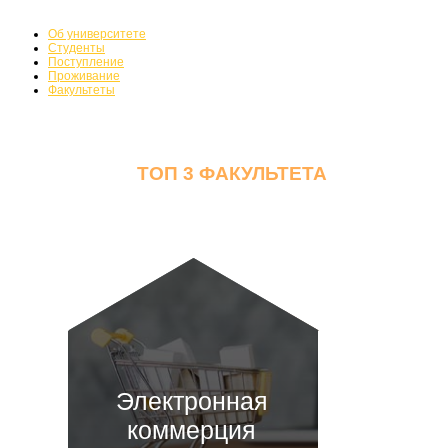
Об университете
Студенты
Поступление
Проживание
Факультеты
ТОП 3 ФАКУЛЬТЕТА
Электронная
коммерция