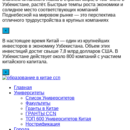
Узбекистане, растёт. Быстрые темпы роста экономики и
солидное место соответствующих компаний
Поднебесной на мировом рынке — это перспектива
отличного трудоустройства в крупных компаниях
×
В настоящее время Китай — один из крупнейших
инвесторов в экономику Узбекистана. Объем этих
инвестиций достиг свыше 7,8 млрд долларов США. В
Узбекистане действует около 800 компаний с участием
китайского капитала.
×
Главная
Университеты
Список Университетов
Факультеты
Гранты в Китае
ГРАНТЫ ССN
ТОП 600 Университетов Китая
Нострификация
Города