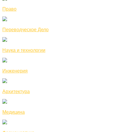
Право
Переводческое Дело
Наука и технологии
Инженерия
Архитектура
Медицина