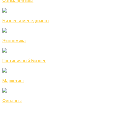
Фармацевтика
Бизнес и менеджмент
Экономика
Гостиничный Бизнес
Маркетинг
Финансы