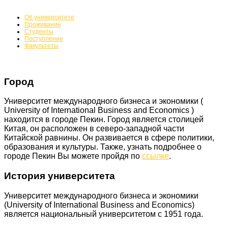
Об университете
Проживание
Студенты
Поступление
Факультеты
Город
Университет международного бизнеса и экономики (
University of International Business and Economics )
находится в городе Пекин. Город является столицей
Китая, он расположен в северо-западной части
Китайской равнины. Он развивается в сфере политики,
образования и культуры. Также, узнать подробнее о
городе Пекин Вы можете пройдя по
ссылке
.
История университета
Университет международного бизнеса и экономики
(University of International Business and Economics)
является национальный университетом с 1951 года.