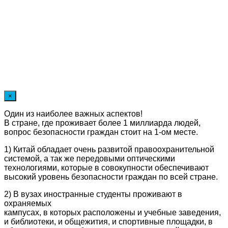
×
Один из наиболее важных аспектов!
В стране, где проживает более 1 миллиарда людей,
вопрос безопасности граждан стоит на 1-ом месте.
1) Китай обладает очень развитой правоохранительной
системой, а так же передовыми оптическими
технологиями, которые в совокупности обеспечивают
высокий уровень безопасности граждан по всей стране.
2) В вузах иностранные студенты проживают в
охраняемых
кампусах, в которых расположены и учебные заведения,
и библиотеки, и общежития, и спортивные площадки, в