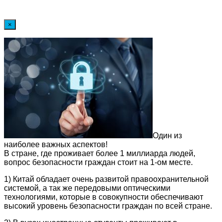
×
Один из
наиболее важных аспектов!
В стране, где проживает более 1 миллиарда людей,
вопрос безопасности граждан стоит на 1-ом месте.
1) Китай обладает очень развитой правоохранительной
системой, а так же передовыми оптическими
технологиями, которые в совокупности обеспечивают
высокий уровень безопасности граждан по всей стране.