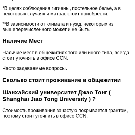
*В целях соблюдения гигиены, постельное бельё, а в
некоторых случаях и матрас стоит приобрести.
**В зависимости от климата и нужд, некоторых из
вышеперечисленного может и не быть.
Наличие Мест
Наличие мест в общежитиях того или иного типа, всегда
стоит уточнять в офисе CCN.
Часто задаваемые вопросы.
Сколько стоит проживание в общежитии
Шанхайский университет Джао Тонг (
Shanghai Jiao Tong University ) ?
Стоимость проживания зачастую покрывается грантом,
поэтому стоит уточнить в офисе CCN.