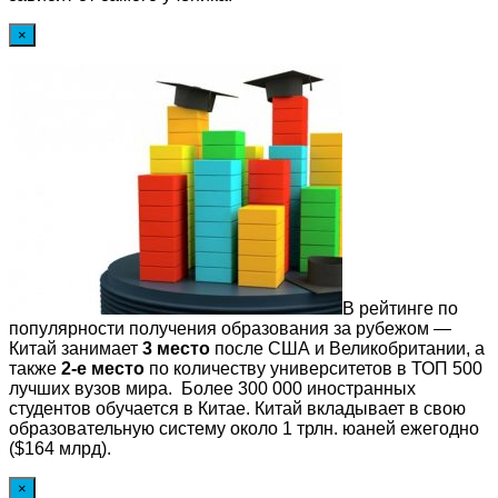
×
В рейтинге по
популярности получения образования за рубежом —
Китай занимает
3 место
после США и Великобритании, а
также
2-е место
по количеству университетов в ТОП 500
лучших вузов мира. Более 300 000 иностранных
студентов обучается в Китае. Китай вкладывает в свою
образовательную систему около 1 трлн. юаней ежегодно
($164 млрд).
×