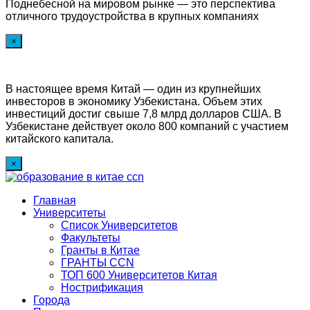
Поднебесной на мировом рынке — это перспектива
отличного трудоустройства в крупных компаниях
×
В настоящее время Китай — один из крупнейших
инвесторов в экономику Узбекистана. Объем этих
инвестиций достиг свыше 7,8 млрд долларов США. В
Узбекистане действует около 800 компаний с участием
китайского капитала.
×
Главная
Университеты
Список Университетов
Факультеты
Гранты в Китае
ГРАНТЫ ССN
ТОП 600 Университетов Китая
Нострификация
Города