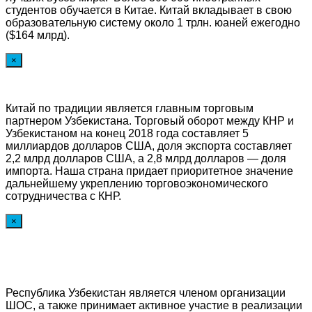
студентов обучается в Китае. Китай вкладывает в свою
образовательную систему около 1 трлн. юаней ежегодно
($164 млрд).
×
Китай по традиции является главным торговым
партнером Узбекистана. Торговый оборот между КНР и
Узбекистаном на конец 2018 года составляет 5
миллиардов долларов США, доля экспорта составляет
2,2 млрд долларов США, а 2,8 млрд долларов — доля
импорта. Наша страна придает приоритетное значение
дальнейшему укреплению торговоэкономического
сотрудничества с КНР.
×
Республика Узбекистан является членом организации
ШОС, а также принимает активное участие в реализации