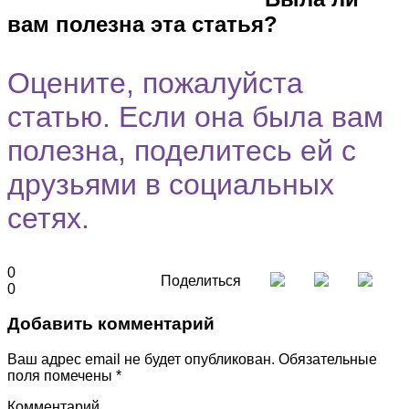
вам полезна эта статья?
Оцените, пожалуйста
статью. Если она была вам
полезна, поделитесь ей с
друзьями в социальных
сетях.
0
Поделиться
0
Добавить комментарий
Ваш адрес email не будет опубликован.
Обязательные
поля помечены
*
Комментарий