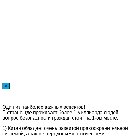
×
Один из наиболее важных аспектов!
В стране, где проживает более 1 миллиарда людей,
вопрос безопасности граждан стоит на 1-ом месте.
1) Китай обладает очень развитой правоохранительной
системой, а так же передовыми оптическими