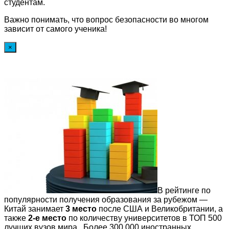
студентам.
Важно понимать, что вопрос безопасности во многом
зависит от самого ученика!
×
В рейтинге по
популярности получения образования за рубежом —
Китай занимает
3 место
после США и Великобритании, а
также
2-е место
по количеству университетов в ТОП 500
лучших вузов мира. Более 300 000 иностранных