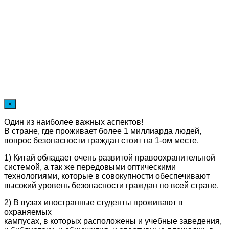
×
Один из наиболее важных аспектов!
В стране, где проживает более 1 миллиарда людей,
вопрос безопасности граждан стоит на 1-ом месте.
1) Китай обладает очень развитой правоохранительной
системой, а так же передовыми оптическими
технологиями, которые в совокупности обеспечивают
высокий уровень безопасности граждан по всей стране.
2) В вузах иностранные студенты проживают в
охраняемых
кампусах, в которых расположены и учебные заведения,