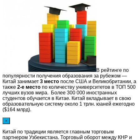
В рейтинге по
популярности получения образования за рубежом —
Китай занимает
3 место
после США и Великобритании, а
также
2-е место
по количеству университетов в ТОП 500
лучших вузов мира. Более 300 000 иностранных
студентов обучается в Китае. Китай вкладывает в свою
образовательную систему около 1 трлн. юаней ежегодно
($164 млрд).
×
Китай по традиции является главным торговым
партнером Узбекистана. Торговый оборот между КНР и