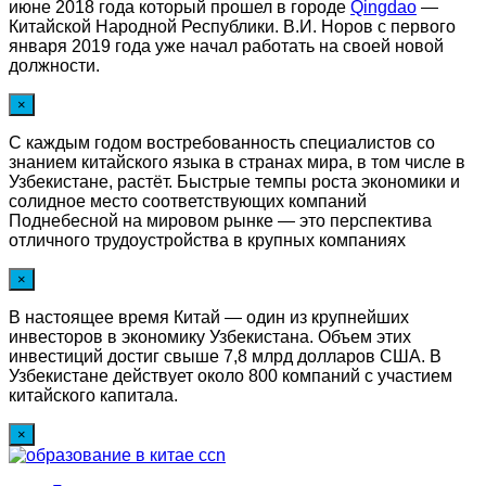
июне 2018 года который прошел в городе
Qingdao
—
Китайской Народной Республики. В.И. Норов с первого
января 2019 года уже начал работать на своей новой
должности.
×
С каждым годом востребованность специалистов со
знанием китайского языка в странах мира, в том числе в
Узбекистане, растёт. Быстрые темпы роста экономики и
солидное место соответствующих компаний
Поднебесной на мировом рынке — это перспектива
отличного трудоустройства в крупных компаниях
×
В настоящее время Китай — один из крупнейших
инвесторов в экономику Узбекистана. Объем этих
инвестиций достиг свыше 7,8 млрд долларов США. В
Узбекистане действует около 800 компаний с участием
китайского капитала.
×