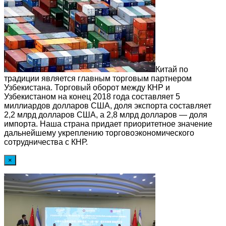
Китай по
традиции является главным торговым партнером
Узбекистана. Торговый оборот между КНР и
Узбекистаном на конец 2018 года составляет 5
миллиардов долларов США, доля экспорта составляет
2,2 млрд долларов США, а 2,8 млрд долларов — доля
импорта. Наша страна придает приоритетное значение
дальнейшему укреплению торговоэкономического
сотрудничества с КНР.
×