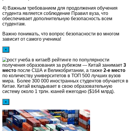
4) Важным требованием для продолжения обучения
студента является соблюдение Правил вуза, что
обеспечивает дополнительную безопасность всем
студентам.
Важно понимать, что вопрос безопасности во многом
зависит от самого ученика!
×
В рейтинге по популярности
получения образования за рубежом — Китай занимает
3
место
после США и Великобритании, а также
2-е место
по количеству университетов в ТОП 500 лучших вузов
мира. Более 300 000 иностранных студентов обучается в
Китае. Китай вкладывает в свою образовательную
систему около 1 трлн. юаней ежегодно ($164 млрд).
×