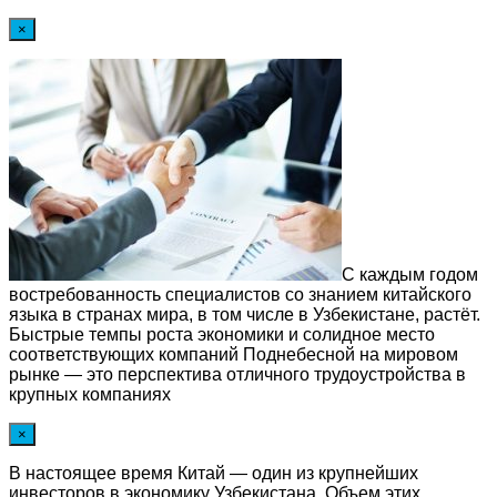
×
С каждым годом
востребованность специалистов со знанием китайского
языка в странах мира, в том числе в Узбекистане, растёт.
Быстрые темпы роста экономики и солидное место
соответствующих компаний Поднебесной на мировом
рынке — это перспектива отличного трудоустройства в
крупных компаниях
×
В настоящее время Китай — один из крупнейших
инвесторов в экономику Узбекистана. Объем этих