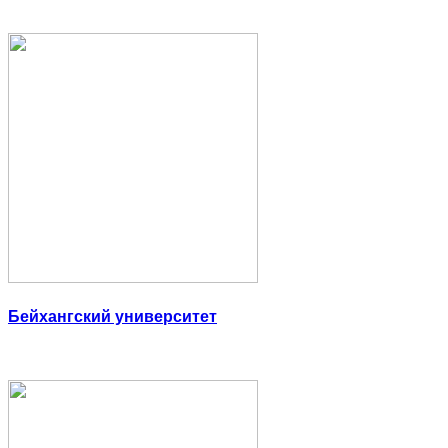
Бейхангский университет