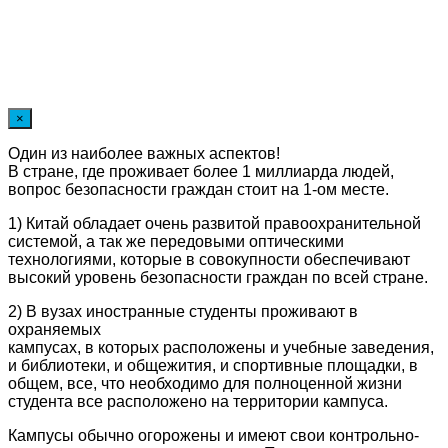
×
Один из наиболее важных аспектов!
В стране, где проживает более 1 миллиарда людей,
вопрос безопасности граждан стоит на 1-ом месте.
1) Китай обладает очень развитой правоохранительной
системой, а так же передовыми оптическими
технологиями, которые в совокупности обеспечивают
высокий уровень безопасности граждан по всей стране.
2) В вузах иностранные студенты проживают в
охраняемых
кампусах, в которых расположены и учебные заведения,
и библиотеки, и общежития, и спортивные площадки, в
общем, все, что необходимо для полноценной жизни
студента все расположено на территории кампуса.
Кампусы обычно огорожены и имеют свои контрольно-