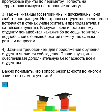
пропускные пункты по периметру. Попасть на
территорию кампуса посторонние не могут.
3) Так же, китайцы гостеприимны и дружелюбны, они
любят иностранцев. Иностранных студентов очень тепло
встречают в стенах университета и преподаватели, и
китайские студенты. В случае если иностранному
студенту понадобится какая-либо помощь, то жители
поднебесной с большой охотой помогут по самым
разным вопросам.
4) Важным требованием для продолжения обучения
студента является соблюдение Правил вуза, что
обеспечивает дополнительную безопасность всем
студентам.
Важно понимать, что вопрос безопасности во многом
зависит от самого ученика!
×