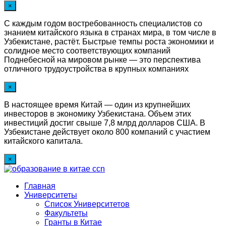
×
С каждым годом востребованность специалистов со
знанием китайского языка в странах мира, в том числе в
Узбекистане, растёт. Быстрые темпы роста экономики и
солидное место соответствующих компаний
Поднебесной на мировом рынке — это перспектива
отличного трудоустройства в крупных компаниях
×
В настоящее время Китай — один из крупнейших
инвесторов в экономику Узбекистана. Объем этих
инвестиций достиг свыше 7,8 млрд долларов США. В
Узбекистане действует около 800 компаний с участием
китайского капитала.
×
Главная
Университеты
Список Университетов
Факультеты
Гранты в Китае