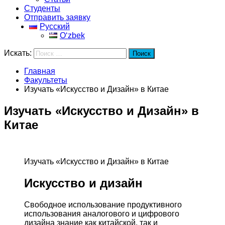
Студенты
Отправить заявку
Русский
Oʻzbek
Искать:
Поиск
Главная
Факультеты
Изучать «Искусство и Дизайн» в Китае
Изучать «Искусство и Дизайн» в
Китае
Изучать «Искусство и Дизайн» в Китае
Искусство и дизайн
Свободное использование продуктивного
использования аналогового и цифрового
дизайна знание как китайской, так и