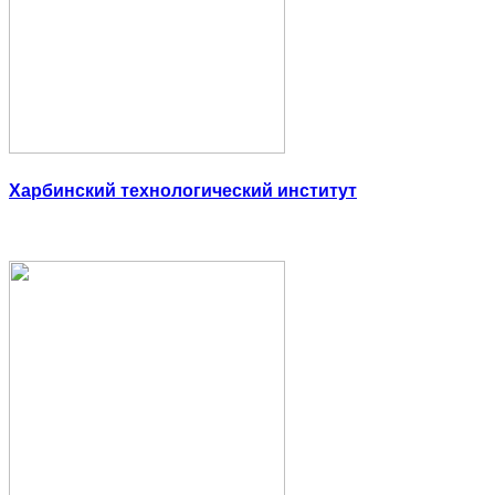
Харбинский технологический институт