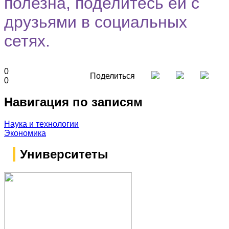
полезна, поделитесь ей с
друзьями в социальных
сетях.
0
Поделиться
0
Навигация по записям
Наука и технологии
Экономика
Университеты