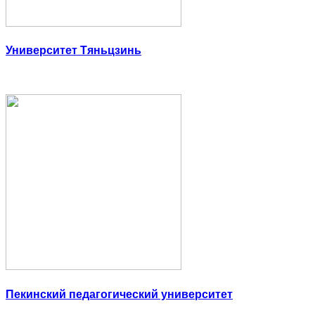
Университет Тяньцзинь
Пекинский педагогический университет