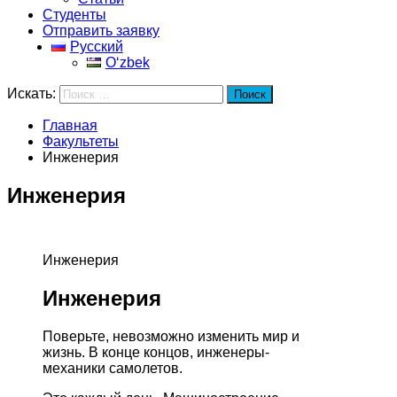
Студенты
Отправить заявку
Русский
Oʻzbek
Искать:
Поиск
Главная
Факультеты
Инженерия
Инженерия
Инженерия
Инженерия
Поверьте, невозможно изменить мир и
жизнь. В конце концов, инженеры-
механики самолетов.