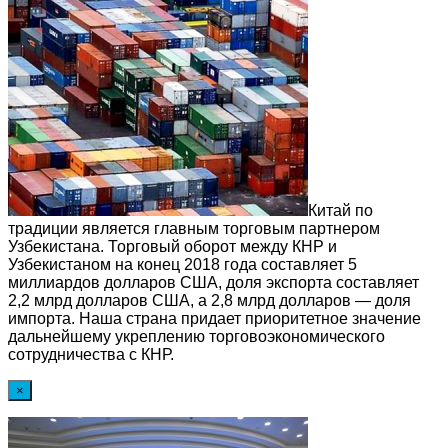
Китай по
традиции является главным торговым партнером
Узбекистана. Торговый оборот между КНР и
Узбекистаном на конец 2018 года составляет 5
миллиардов долларов США, доля экспорта составляет
2,2 млрд долларов США, а 2,8 млрд долларов — доля
импорта. Наша страна придает приоритетное значение
дальнейшему укреплению торговоэкономического
сотрудничества с КНР.
×