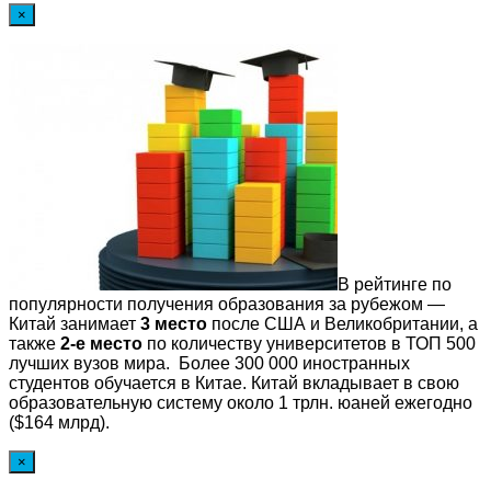
×
В рейтинге по
популярности получения образования за рубежом —
Китай занимает
3 место
после США и Великобритании, а
также
2-е место
по количеству университетов в ТОП 500
лучших вузов мира. Более 300 000 иностранных
студентов обучается в Китае. Китай вкладывает в свою
образовательную систему около 1 трлн. юаней ежегодно
($164 млрд).
×