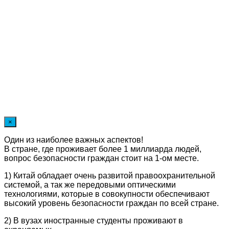
×
Один из наиболее важных аспектов!
В стране, где проживает более 1 миллиарда людей,
вопрос безопасности граждан стоит на 1-ом месте.
1) Китай обладает очень развитой правоохранительной
системой, а так же передовыми оптическими
технологиями, которые в совокупности обеспечивают
высокий уровень безопасности граждан по всей стране.
2) В вузах иностранные студенты проживают в