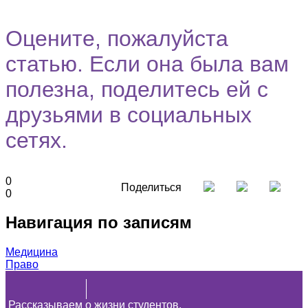
Оцените, пожалуйста
статью. Если она была вам
полезна, поделитесь ей с
друзьями в социальных
сетях.
0
Поделиться
0
Навигация по записям
Медицина
Право
Рассказываем о жизни студентов,