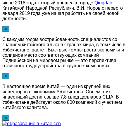
июне 2018 года который прошел в городе
Qingdao
—
Китайской Народной Республики. В.И. Норов с первого
января 2019 года уже начал работать на своей новой
должности.
×
С каждым годом востребованность специалистов со
знанием китайского языка в странах мира, в том числе в
Узбекистане, растёт. Быстрые темпы роста экономики и
солидное место соответствующих компаний
Поднебесной на мировом рынке — это перспектива
отличного трудоустройства в крупных компаниях
×
В настоящее время Китай — один из крупнейших
инвесторов в экономику Узбекистана. Объем этих
инвестиций достиг свыше 7,8 млрд долларов США. В
Узбекистане действует около 800 компаний с участием
китайского капитала.
×