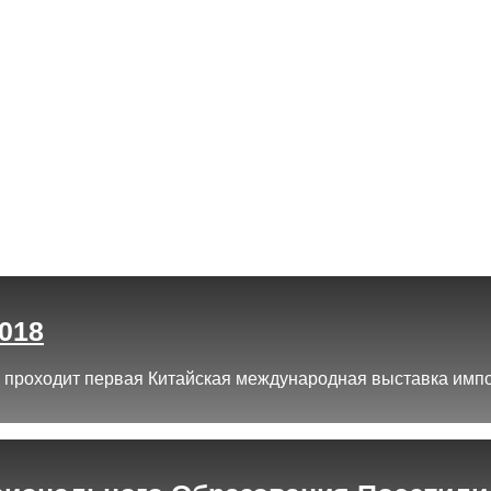
2018
 проходит первая Китайская международная выставка импорта