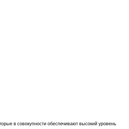
оторые в совокупности обеспечивают высокий уровень