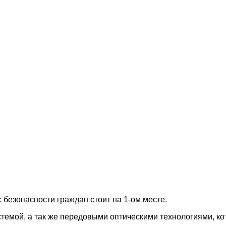
 безопасности граждан стоит на 1-ом месте.
стемой, а так же передовыми оптическими технологиями, к