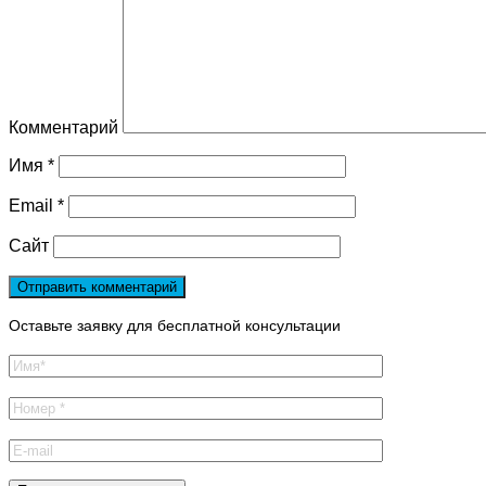
Комментарий
Имя
*
Email
*
Сайт
Оставьте заявку для бесплатной консультации