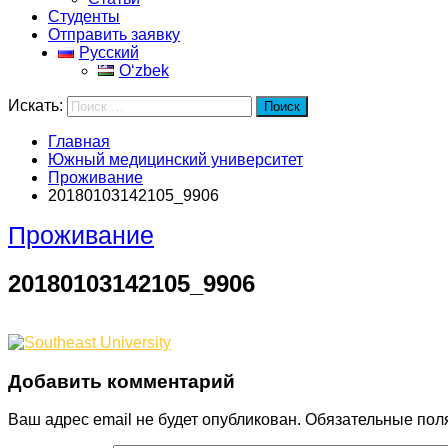
Студенты
Отправить заявку
Русский
Oʻzbek
Искать:
Поиск
Главная
Южный медицинский университет
Проживание
20180103142105_9906
Проживание
20180103142105_9906
Добавить комментарий
Ваш адрес email не будет опубликован.
Обязательные пол