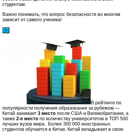
студентам.
Важно понимать, что вопрос безопасности во многом
зависит от самого ученика!
×
В рейтинге по
популярности получения образования за рубежом —
Китай занимает
3 место
после США и Великобритании, а
также
2-е место
по количеству университетов в ТОП 500
лучших вузов мира. Более 300 000 иностранных
студентов обучается в Китае. Китай вкладывает в свою