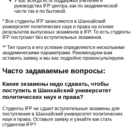
У вас всегда есть поддержка учителей и
руководства IFP центра, как по академической
части так и по бытовой.
* Все студенты IFP зачисляются в Шанхайский
университет политических наук и права на основе
результатов выпускных экзаменов в IFP. То есть студенты
IFP поступают без вступительных экзаменов.
** Тип гранта и его условия определяются несколькими
академическими параметрами. Рекомендуем вам
оставить заявку, и мы вас подробно проконсультируем.
Часто задаваемые вопросы:
Какие экзамены надо сдавать, чтобы
поступить в Шанхайский университет
политических наук и права?
Студенты IFP не сдают вступительные экзамены для
поступления в Шанхайский университет политических
наук и права. Оставьте заявку и узнайте как стать
студентом IFP?