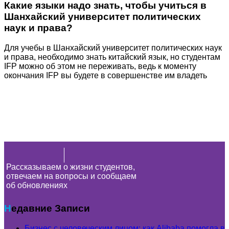
Какие языки надо знать, чтобы учиться в
Шанхайский университет политических
наук и права?
Для учебы в Шанхайский университет политических наук
и права, необходимо знать китайский язык, но студентам
IFP можно об этом не переживать, ведь к моменту
окончания IFP вы будете в совершенстве им владеть
Рассказываем о жизни студентов,
отвечаем на вопросы и сообщаем
об обновлениях
Недавние Записи
Бизнес с человеческим лицом: как Alibaba помогла в