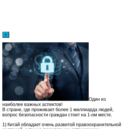
×
Один из
наиболее важных аспектов!
В стране, где проживает более 1 миллиарда людей,
вопрос безопасности граждан стоит на 1-ом месте.
1) Китай обладает очень развитой правоохранительной