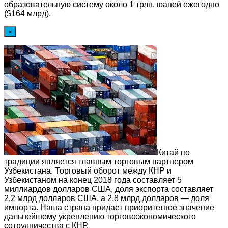
образовательную систему около 1 трлн. юаней ежегодно
($164 млрд).
×
Китай по
традиции является главным торговым партнером
Узбекистана. Торговый оборот между КНР и
Узбекистаном на конец 2018 года составляет 5
миллиардов долларов США, доля экспорта составляет
2,2 млрд долларов США, а 2,8 млрд долларов — доля
импорта. Наша страна придает приоритетное значение
дальнейшему укреплению торговоэкономического
сотрудничества с КНР.