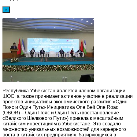
×
Республика Узбекистан является членом организации
ШОС, а также принимает активное участие в реализации
проектов инициативы экономического развития «Один
Пояс и Один Путь» Инициатива One Belt One Road
(OBOR) – Один Пояс и Один Путь (восстановление
«Великого Шелкового Пути») привела к масштабным
китайским инвестициям в Узбекистане. Это создало
множество уникальных возможностей для карьерного
роста в китайских предприятиях, базирующихся в