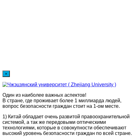
×
Один из наиболее важных аспектов!
В стране, где проживает более 1 миллиарда людей,
вопрос безопасности граждан стоит на 1-ом месте.
1) Китай обладает очень развитой правоохранительной
системой, а так же передовыми оптическими
технологиями, которые в совокупности обеспечивают
высокий уровень безопасности граждан по всей стране.