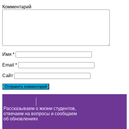
Комментарий
Имя
*
Email
*
Сайт
Рассказываем о жизни студентов,
отвечаем на вопросы и сообщаем
об обновлениях