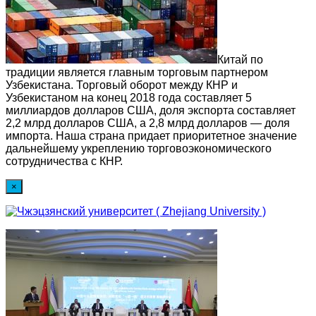
Китай по
традиции является главным торговым партнером
Узбекистана. Торговый оборот между КНР и
Узбекистаном на конец 2018 года составляет 5
миллиардов долларов США, доля экспорта составляет
2,2 млрд долларов США, а 2,8 млрд долларов — доля
импорта. Наша страна придает приоритетное значение
дальнейшему укреплению торговоэкономического
сотрудничества с КНР.
×