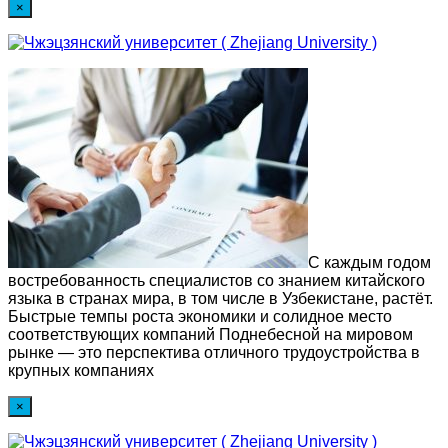
×
С каждым годом
востребованность специалистов со знанием китайского
языка в странах мира, в том числе в Узбекистане, растёт.
Быстрые темпы роста экономики и солидное место
соответствующих компаний Поднебесной на мировом
рынке — это перспектива отличного трудоустройства в
крупных компаниях
×