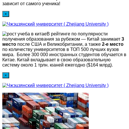
зависит от самого ученика!
×
В рейтинге по популярности
получения образования за рубежом — Китай занимает
3
место
после США и Великобритании, а также
2-е место
по количеству университетов в ТОП 500 лучших вузов
мира. Более 300 000 иностранных студентов обучается в
Китае. Китай вкладывает в свою образовательную
систему около 1 трлн. юаней ежегодно ($164 млрд).
×