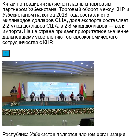
Китай по традиции является главным торговым
партнером Узбекистана. Торговый оборот между КНР и
Узбекистаном на конец 2018 года составляет 5
миллиардов долларов США, доля экспорта составляет
2,2 млрд долларов США, а 2,8 млрд долларов — доля
импорта. Наша страна придает приоритетное значение
дальнейшему укреплению торговоэкономического
сотрудничества с КНР.
×
Республика Узбекистан является членом организации