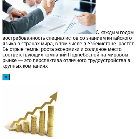
С каждым годом
востребованность специалистов со знанием китайского
языка в странах мира, в том числе в Узбекистане, растёт.
Быстрые темпы роста экономики и солидное место
соответствующих компаний Поднебесной на мировом
рынке — это перспектива отличного трудоустройства в
крупных компаниях
×