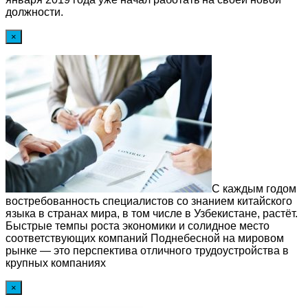
должности.
×
С каждым годом
востребованность специалистов со знанием китайского
языка в странах мира, в том числе в Узбекистане, растёт.
Быстрые темпы роста экономики и солидное место
соответствующих компаний Поднебесной на мировом
рынке — это перспектива отличного трудоустройства в
крупных компаниях
×