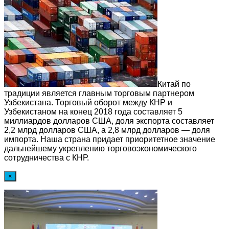
Китай по
традиции является главным торговым партнером
Узбекистана. Торговый оборот между КНР и
Узбекистаном на конец 2018 года составляет 5
миллиардов долларов США, доля экспорта составляет
2,2 млрд долларов США, а 2,8 млрд долларов — доля
импорта. Наша страна придает приоритетное значение
дальнейшему укреплению торговоэкономического
сотрудничества с КНР.
×