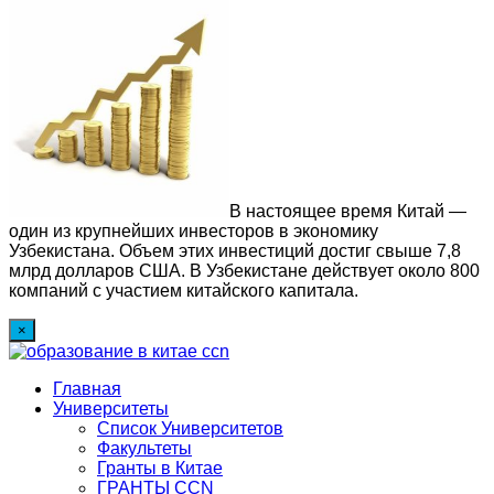
В настоящее время Китай —
один из крупнейших инвесторов в экономику
Узбекистана. Объем этих инвестиций достиг свыше 7,8
млрд долларов США. В Узбекистане действует около 800
компаний с участием китайского капитала.
×
Главная
Университеты
Список Университетов
Факультеты
Гранты в Китае
ГРАНТЫ ССN