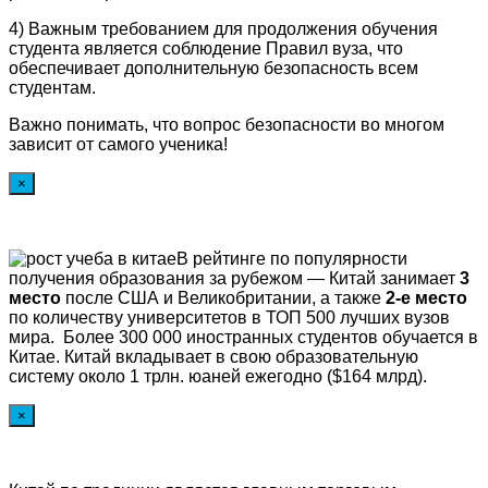
4) Важным требованием для продолжения обучения
студента является соблюдение Правил вуза, что
обеспечивает дополнительную безопасность всем
студентам.
Важно понимать, что вопрос безопасности во многом
зависит от самого ученика!
×
В рейтинге по популярности
получения образования за рубежом — Китай занимает
3
место
после США и Великобритании, а также
2-е место
по количеству университетов в ТОП 500 лучших вузов
мира. Более 300 000 иностранных студентов обучается в
Китае. Китай вкладывает в свою образовательную
систему около 1 трлн. юаней ежегодно ($164 млрд).
×