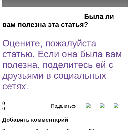
Город
Программы
Cпециальность
Была ли
вам полезна эта статья?
Оцените, пожалуйста
статью. Если она была вам
полезна, поделитесь ей с
друзьями в социальных
сетях.
0
Поделиться
0
Добавить комментарий