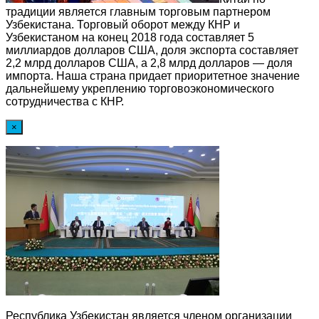
традиции является главным торговым партнером
Узбекистана. Торговый оборот между КНР и
Узбекистаном на конец 2018 года составляет 5
миллиардов долларов США, доля экспорта составляет
2,2 млрд долларов США, а 2,8 млрд долларов — доля
импорта. Наша страна придает приоритетное значение
дальнейшему укреплению торговоэкономического
сотрудничества с КНР.
×
Республика Узбекистан является членом организации