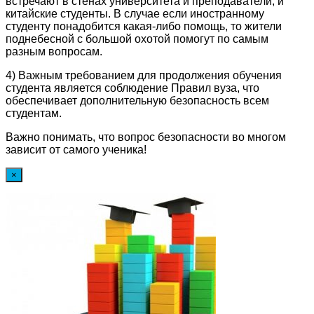
встречают в стенах университета и преподаватели, и
китайские студенты. В случае если иностранному
студенту понадобится какая-либо помощь, то жители
поднебесной с большой охотой помогут по самым
разным вопросам.
4) Важным требованием для продолжения обучения
студента является соблюдение Правил вуза, что
обеспечивает дополнительную безопасность всем
студентам.
Важно понимать, что вопрос безопасности во многом
зависит от самого ученика!
×