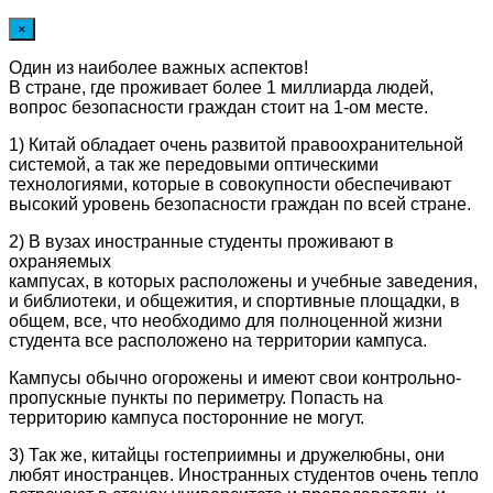
×
Один из наиболее важных аспектов!
В стране, где проживает более 1 миллиарда людей,
вопрос безопасности граждан стоит на 1-ом месте.
1) Китай обладает очень развитой правоохранительной
системой, а так же передовыми оптическими
технологиями, которые в совокупности обеспечивают
высокий уровень безопасности граждан по всей стране.
2) В вузах иностранные студенты проживают в
охраняемых
кампусах, в которых расположены и учебные заведения,
и библиотеки, и общежития, и спортивные площадки, в
общем, все, что необходимо для полноценной жизни
студента все расположено на территории кампуса.
Кампусы обычно огорожены и имеют свои контрольно-
пропускные пункты по периметру. Попасть на
территорию кампуса посторонние не могут.
3) Так же, китайцы гостеприимны и дружелюбны, они
любят иностранцев. Иностранных студентов очень тепло