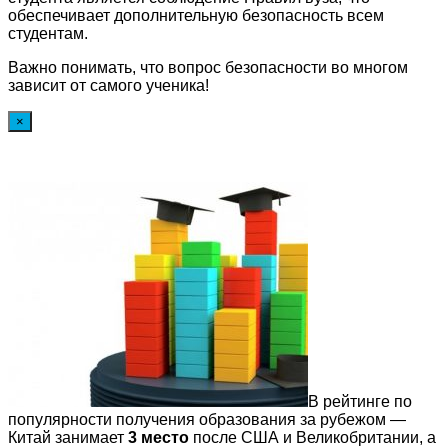
обеспечивает дополнительную безопасность всем
студентам.
Важно понимать, что вопрос безопасности во многом
зависит от самого ученика!
×
В рейтинге по
популярности получения образования за рубежом —
Китай занимает
3 место
после США и Великобритании, а