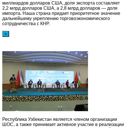
миллиардов долларов США, доля экспорта составляет
2,2 млрд долларов США, а 2,8 млрд долларов — доля
импорта. Наша страна придает приоритетное значение
дальнейшему укреплению торговоэкономического
сотрудничества с КНР.
×
Республика Узбекистан является членом организации
ШОС, а также принимает активное участие в реализации