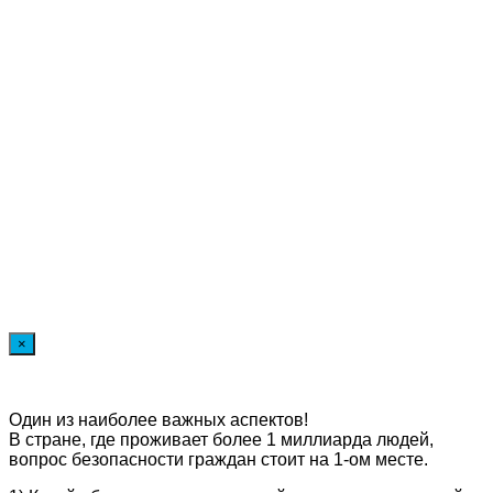
×
Один из наиболее важных аспектов!
В стране, где проживает более 1 миллиарда людей,
вопрос безопасности граждан стоит на 1-ом месте.