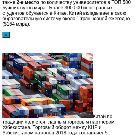
также
2-е место
по количеству университетов в ТОП 500
лучших вузов мира. Более 300 000 иностранных
студентов обучается в Китае. Китай вкладывает в свою
образовательную систему около 1 трлн. юаней ежегодно
($164 млрд).
×
Китай по
традиции является главным торговым партнером
Узбекистана. Торговый оборот между КНР и
Узбекистаном на конец 2018 года составляет 5