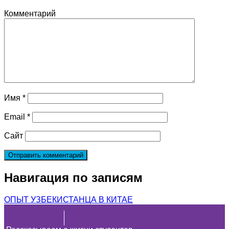
Комментарий
Имя
*
Email
*
Сайт
Навигация по записям
ОПЫТ УЗБЕКИСТАНЦА В КИТАЕ