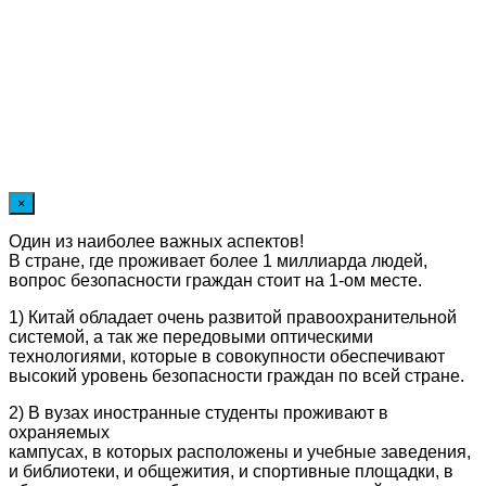
×
Один из наиболее важных аспектов!
В стране, где проживает более 1 миллиарда людей,
вопрос безопасности граждан стоит на 1-ом месте.
1) Китай обладает очень развитой правоохранительной
системой, а так же передовыми оптическими
технологиями, которые в совокупности обеспечивают
высокий уровень безопасности граждан по всей стране.
2) В вузах иностранные студенты проживают в
охраняемых
кампусах, в которых расположены и учебные заведения,
и библиотеки, и общежития, и спортивные площадки, в