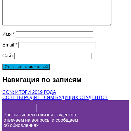
Имя
*
Email
*
Сайт
Навигация по записям
CCN: ИТОГИ 2019 ГОДА
СОВЕТЫ РОДИТЕЛЯМ БУДУЩИХ СТУДЕНТОВ
Рассказываем о жизни студентов,
отвечаем на вопросы и сообщаем
об обновлениях