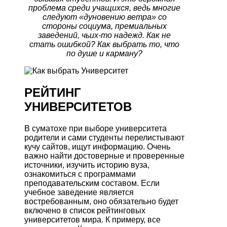
проблема среди учащихся, ведь многие
следуют «дуновению ветра» со
стороны социума, премиальных
заведений, чьих-то надежд. Как не
стать ошибкой? Как выбрать то, что
по душе и карману?
РЕЙТИНГ
УНИВЕРСИТЕТОВ
В суматохе при выборе университета
родители и сами студенты перелистывают
кучу сайтов, ищут информацию. Очень
важно найти достоверные и проверенные
источники, изучить историю вуза,
ознакомиться с программами
преподавательским составом. Если
учебное заведение является
востребованным, оно обязательно будет
включено в список рейтинговых
университетов мира. К примеру, все