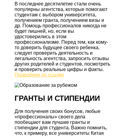
В последнее десятилетие стали очень
популярны агентства, которые помогают
студентам с выбором университета,
получением гранта, получением визы и
др. Помощь профессионалов никогда не
будет лишней, но, если вы
удостоверились в этом
профессионализме. Перед тем, как кому-
то доверить будущее своего ребенка,
следует проверить деятельность и
легальность агентства, запросить отзывы
других родителей и студентов, посмотреть
и проверить реальные цифры и факты.
Подробнее по ссылке
ГРАНТЫ И СТИПЕНДИИ
Для получения своих бонусов, любые
«профессионалы» своего дела
пообещают вам лучшие гранты и
стипендии для студента. Важно помнить,
что, к примеру, все университеты Китая