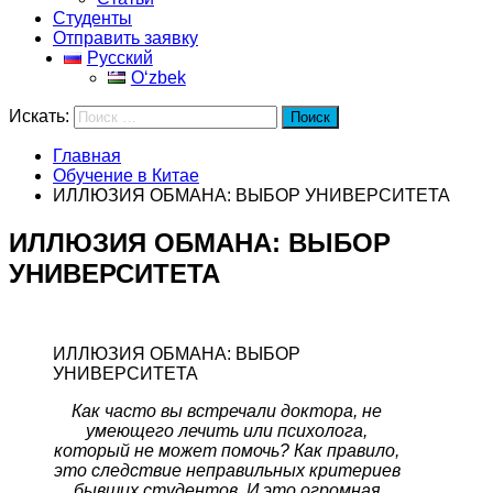
Студенты
Отправить заявку
Русский
Oʻzbek
Искать:
Поиск
Главная
Обучение в Китае
ИЛЛЮЗИЯ ОБМАНА: ВЫБОР УНИВЕРСИТЕТА
ИЛЛЮЗИЯ ОБМАНА: ВЫБОР
УНИВЕРСИТЕТА
ИЛЛЮЗИЯ ОБМАНА: ВЫБОР
УНИВЕРСИТЕТА
Как часто вы встречали доктора, не
умеющего лечить или психолога,
который не может помочь? Как правило,
это следствие неправильных критериев
бывших студентов. И это огромная