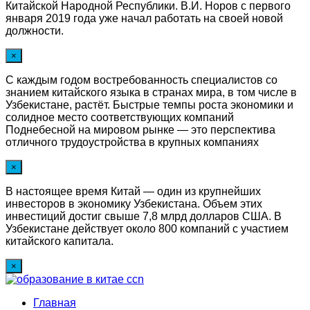
Китайской Народной Республики. В.И. Норов с первого
января 2019 года уже начал работать на своей новой
должности.
×
С каждым годом востребованность специалистов со
знанием китайского языка в странах мира, в том числе в
Узбекистане, растёт. Быстрые темпы роста экономики и
солидное место соответствующих компаний
Поднебесной на мировом рынке — это перспектива
отличного трудоустройства в крупных компаниях
×
В настоящее время Китай — один из крупнейших
инвесторов в экономику Узбекистана. Объем этих
инвестиций достиг свыше 7,8 млрд долларов США. В
Узбекистане действует около 800 компаний с участием
китайского капитала.
×
Главная