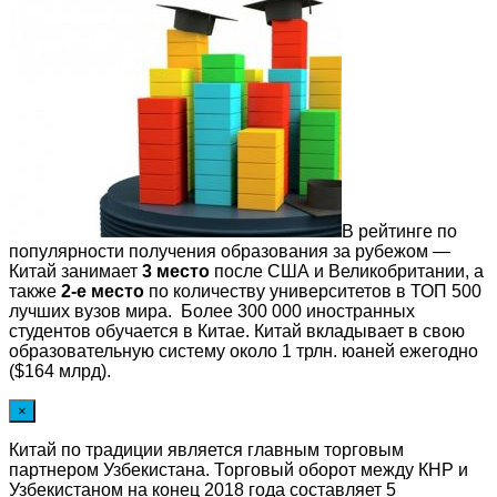
В рейтинге по
популярности получения образования за рубежом —
Китай занимает
3 место
после США и Великобритании, а
также
2-е место
по количеству университетов в ТОП 500
лучших вузов мира. Более 300 000 иностранных
студентов обучается в Китае. Китай вкладывает в свою
образовательную систему около 1 трлн. юаней ежегодно
($164 млрд).
×
Китай по традиции является главным торговым
партнером Узбекистана. Торговый оборот между КНР и
Узбекистаном на конец 2018 года составляет 5