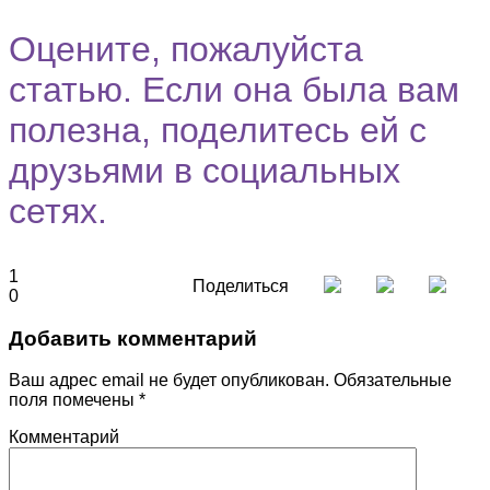
Оцените, пожалуйста
статью. Если она была вам
полезна, поделитесь ей с
друзьями в социальных
сетях.
1
Поделиться
0
Добавить комментарий
Ваш адрес email не будет опубликован.
Обязательные
поля помечены
*
Комментарий