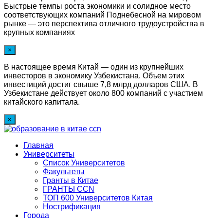
Быстрые темпы роста экономики и солидное место
соответствующих компаний Поднебесной на мировом
рынке — это перспектива отличного трудоустройства в
крупных компаниях
×
В настоящее время Китай — один из крупнейших
инвесторов в экономику Узбекистана. Объем этих
инвестиций достиг свыше 7,8 млрд долларов США. В
Узбекистане действует около 800 компаний с участием
китайского капитала.
×
Главная
Университеты
Список Университетов
Факультеты
Гранты в Китае
ГРАНТЫ ССN
ТОП 600 Университетов Китая
Нострификация
Города