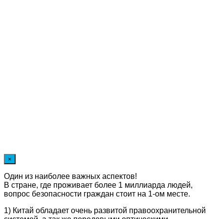
×
Один из наиболее важных аспектов!
В стране, где проживает более 1 миллиарда людей,
вопрос безопасности граждан стоит на 1-ом месте.
1) Китай обладает очень развитой правоохранительной