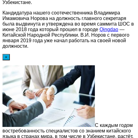
Узбекистане.
Кандидатура нашего соотечественника Владимира
Имамовича Норова на должность главного секретаря
была выдвинута и утверждена во время саммита ШОС в
июне 2018 года который прошел в городе
Qingdao
—
Китайской Народной Республики. В.И. Норов с первого
января 2019 года уже начал работать на своей новой
должности.
×
С каждым годом
востребованность специалистов со знанием китайского
языка в странах мира, в том числе в Узбекистане, растёт.