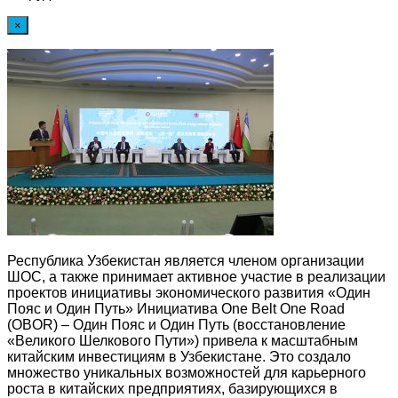
×
Республика Узбекистан является членом организации
ШОС, а также принимает активное участие в реализации
проектов инициативы экономического развития «Один
Пояс и Один Путь» Инициатива One Belt One Road
(OBOR) – Один Пояс и Один Путь (восстановление
«Великого Шелкового Пути») привела к масштабным
китайским инвестициям в Узбекистане. Это создало
множество уникальных возможностей для карьерного
роста в китайских предприятиях, базирующихся в