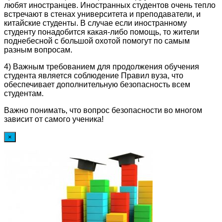
любят иностранцев. Иностранных студентов очень тепло
встречают в стенах университета и преподаватели, и
китайские студенты. В случае если иностранному
студенту понадобится какая-либо помощь, то жители
поднебесной с большой охотой помогут по самым
разным вопросам.
4) Важным требованием для продолжения обучения
студента является соблюдение Правил вуза, что
обеспечивает дополнительную безопасность всем
студентам.
Важно понимать, что вопрос безопасности во многом
зависит от самого ученика!
×