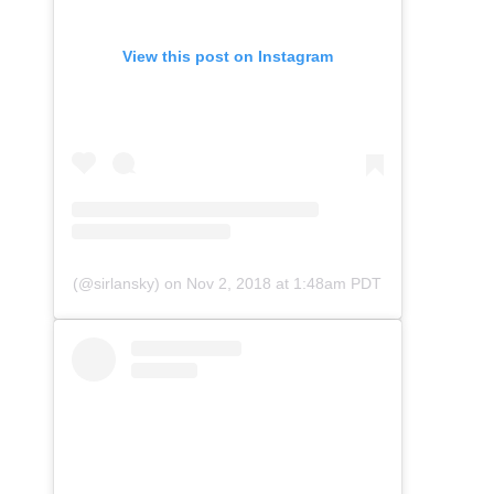
View this post on Instagram
(@sirlansky)
on
Nov 2, 2018 at 1:48am PDT