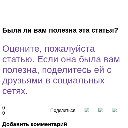
Была ли вам полезна эта статья?
Оцените, пожалуйста
статью. Если она была вам
полезна, поделитесь ей с
друзьями в социальных
сетях.
0
Поделиться
0
Добавить комментарий