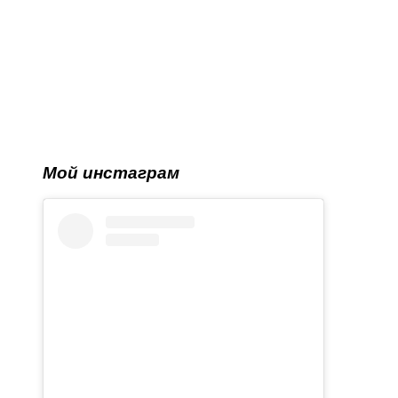
Мой инстаграм