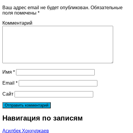
Ваш адрес email не будет опубликован.
Обязательные
поля помечены
*
Комментарий
Имя
*
Email
*
Сайт
Навигация по записям
Асилбек Хонхуджаев