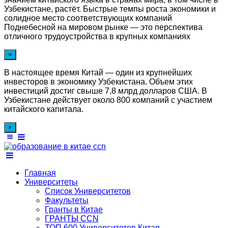
Узбекистане, растёт. Быстрые темпы роста экономики и
солидное место соответствующих компаний
Поднебесной на мировом рынке — это перспектива
отличного трудоустройства в крупных компаниях
×
В настоящее время Китай — один из крупнейших
инвесторов в экономику Узбекистана. Объем этих
инвестиций достиг свыше 7,8 млрд долларов США. В
Узбекистане действует около 800 компаний с участием
китайского капитала.
×
Главная
Университеты
Список Университетов
Факультеты
Гранты в Китае
ГРАНТЫ ССN
ТОП 600 Университетов Китая