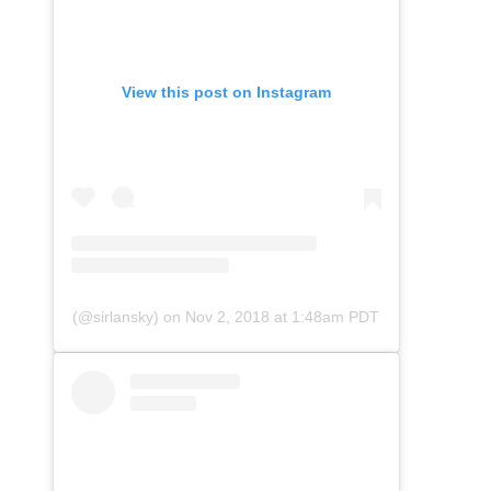
View this post on Instagram
(@sirlansky)
on
Nov 2, 2018 at 1:48am PDT