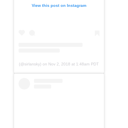
View this post on Instagram
(@sirlansky)
on
Nov 2, 2018 at 1:48am PDT