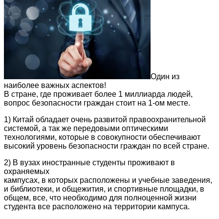
Один из
наиболее важных аспектов!
В стране, где проживает более 1 миллиарда людей,
вопрос безопасности граждан стоит на 1-ом месте.
1) Китай обладает очень развитой правоохранительной
системой, а так же передовыми оптическими
технологиями, которые в совокупности обеспечивают
высокий уровень безопасности граждан по всей стране.
2) В вузах иностранные студенты проживают в
охраняемых
кампусах, в которых расположены и учебные заведения,
и библиотеки, и общежития, и спортивные площадки, в
общем, все, что необходимо для полноценной жизни
студента все расположено на территории кампуса.