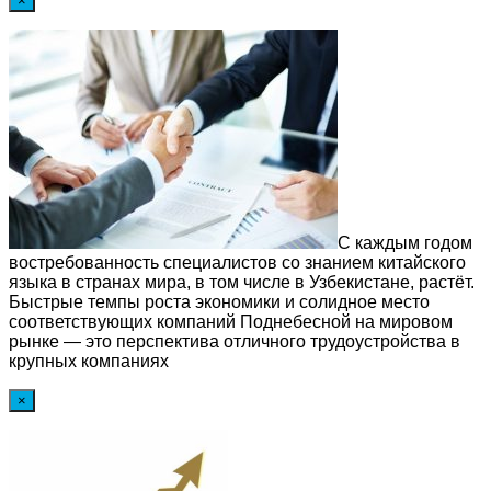
×
С каждым годом
востребованность специалистов со знанием китайского
языка в странах мира, в том числе в Узбекистане, растёт.
Быстрые темпы роста экономики и солидное место
соответствующих компаний Поднебесной на мировом
рынке — это перспектива отличного трудоустройства в
крупных компаниях
×