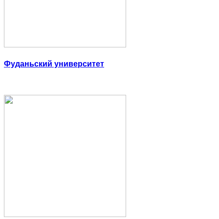
Фуданьский университет