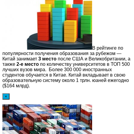
В рейтинге по
популярности получения образования за рубежом —
Китай занимает
3 место
после США и Великобритании, а
также
2-е место
по количеству университетов в ТОП 500
лучших вузов мира. Более 300 000 иностранных
студентов обучается в Китае. Китай вкладывает в свою
образовательную систему около 1 трлн. юаней ежегодно
($164 млрд).
×