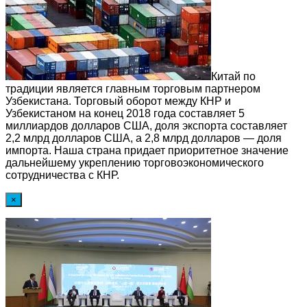
Китай по
традиции является главным торговым партнером
Узбекистана. Торговый оборот между КНР и
Узбекистаном на конец 2018 года составляет 5
миллиардов долларов США, доля экспорта составляет
2,2 млрд долларов США, а 2,8 млрд долларов — доля
импорта. Наша страна придает приоритетное значение
дальнейшему укреплению торговоэкономического
сотрудничества с КНР.
×