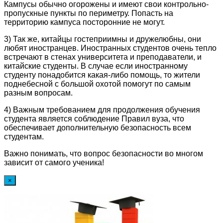
Кампусы обычно огорожены и имеют свои контрольно-
пропускные пункты по периметру. Попасть на
территорию кампуса посторонние не могут.
3) Так же, китайцы гостеприимны и дружелюбны, они
любят иностранцев. Иностранных студентов очень тепло
встречают в стенах университета и преподаватели, и
китайские студенты. В случае если иностранному
студенту понадобится какая-либо помощь, то жители
поднебесной с большой охотой помогут по самым
разным вопросам.
4) Важным требованием для продолжения обучения
студента является соблюдение Правил вуза, что
обеспечивает дополнительную безопасность всем
студентам.
Важно понимать, что вопрос безопасности во многом
зависит от самого ученика!
×