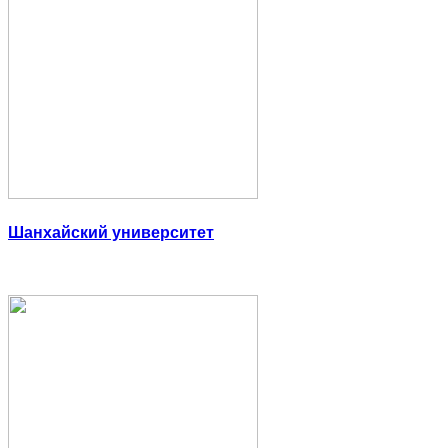
Шанхайский университет