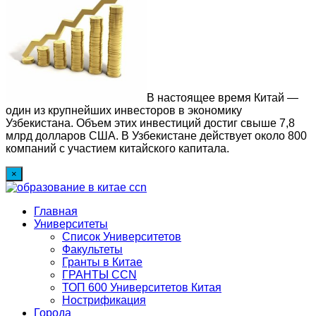
В настоящее время Китай —
один из крупнейших инвесторов в экономику
Узбекистана. Объем этих инвестиций достиг свыше 7,8
млрд долларов США. В Узбекистане действует около 800
компаний с участием китайского капитала.
×
Главная
Университеты
Список Университетов
Факультеты
Гранты в Китае
ГРАНТЫ ССN
ТОП 600 Университетов Китая
Нострификация
Города