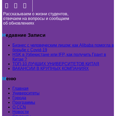
Рассказываем о жизни студентов,
отвечаем на вопросы и сообщаем
об обновлениях
Недавние Записи
Бизнес с человеческим лицом: как Alibaba помогла в
борьбе с Covid-19
HSK в Узбекистане или IFP, как получить Грант в
Китае ?
ТОП-10 ЛУЧШИХ УНИВЕРСИТЕТОВ КИТАЯ
ВАКАНСИИ В КРУПНЫХ КОМПАНИЯХ
Меню
Главная
Университеты
Города
Программы
О CCN
Новости