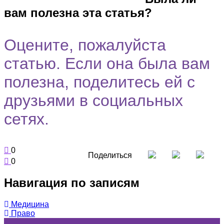
вам полезна эта статья?
Оцените, пожалуйста
статью. Если она была вам
полезна, поделитесь ей с
друзьями в социальных
сетях.
0
Поделиться
0
Навигация по записям
Медицина
Право