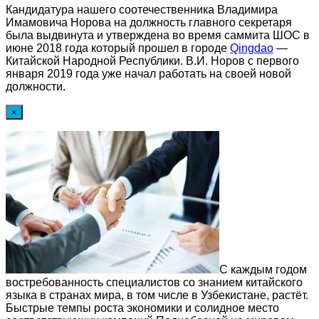
Кандидатура нашего соотечественника Владимира
Имамовича Норова на должность главного секретаря
была выдвинута и утверждена во время саммита ШОС в
июне 2018 года который прошел в городе
Qingdao
—
Китайской Народной Республики. В.И. Норов с первого
января 2019 года уже начал работать на своей новой
должности.
×
С каждым годом
востребованность специалистов со знанием китайского
языка в странах мира, в том числе в Узбекистане, растёт.
Быстрые темпы роста экономики и солидное место