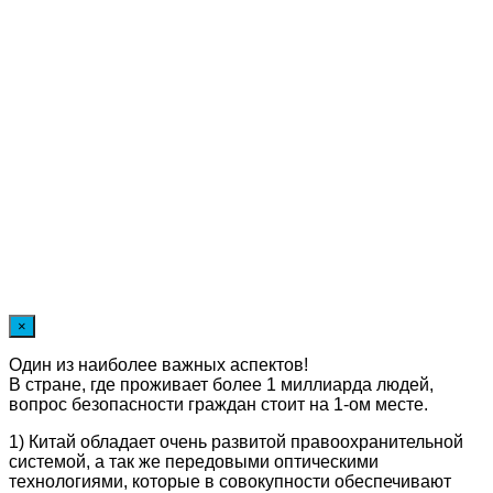
×
Один из наиболее важных аспектов!
В стране, где проживает более 1 миллиарда людей,
вопрос безопасности граждан стоит на 1-ом месте.
1) Китай обладает очень развитой правоохранительной
системой, а так же передовыми оптическими
технологиями, которые в совокупности обеспечивают