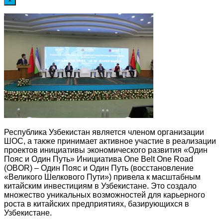
×
Республика Узбекистан является членом организации
ШОС, а также принимает активное участие в реализации
проектов инициативы экономического развития «Один
Пояс и Один Путь» Инициатива One Belt One Road
(OBOR) – Один Пояс и Один Путь (восстановление
«Великого Шелкового Пути») привела к масштабным
китайским инвестициям в Узбекистане. Это создало
множество уникальных возможностей для карьерного
роста в китайских предприятиях, базирующихся в
Узбекистане.