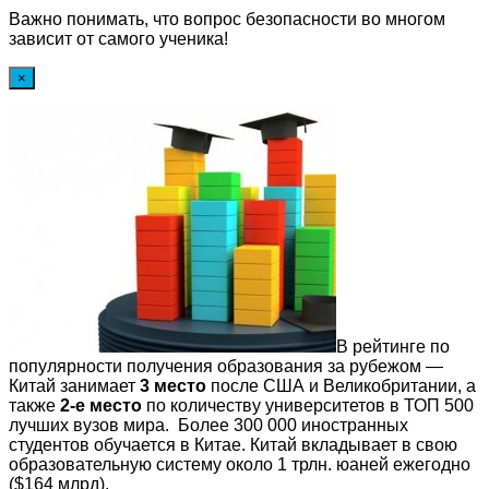
Важно понимать, что вопрос безопасности во многом
зависит от самого ученика!
×
В рейтинге по
популярности получения образования за рубежом —
Китай занимает
3 место
после США и Великобритании, а
также
2-е место
по количеству университетов в ТОП 500
лучших вузов мира. Более 300 000 иностранных
студентов обучается в Китае. Китай вкладывает в свою
образовательную систему около 1 трлн. юаней ежегодно
($164 млрд).