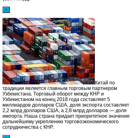
×
Китай по
традиции является главным торговым партнером
Узбекистана. Торговый оборот между КНР и
Узбекистаном на конец 2018 года составляет 5
миллиардов долларов США, доля экспорта составляет
2,2 млрд долларов США, а 2,8 млрд долларов — доля
импорта. Наша страна придает приоритетное значение
дальнейшему укреплению торговоэкономического
сотрудничества с КНР.