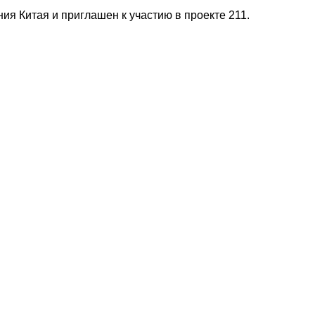
я Китая и приглашен к участию в проекте 211.