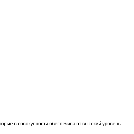
оторые в совокупности обеспечивают высокий уровень