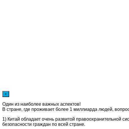
×
Один из наиболее важных аспектов!
В стране, где проживает более 1 миллиарда людей, вопрос
1) Китай обладает очень развитой правоохранительной си
безопасности граждан по всей стране.