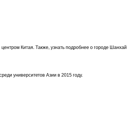
 центром Китая. Также, узнать подробнее о городе Шанхай
среди университетов Азии в 2015 году.