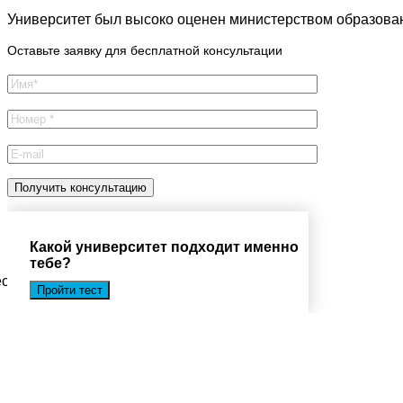
Университет был высоко оценен министерством образовани
Оставьте заявку для бесплатной консультации
Какой университет подходит именно
тебе?
есплатную консультацию
Пройти тест