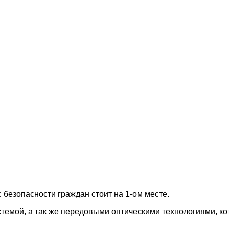
 безопасности граждан стоит на 1-ом месте.
стемой, а так же передовыми оптическими технологиями, к