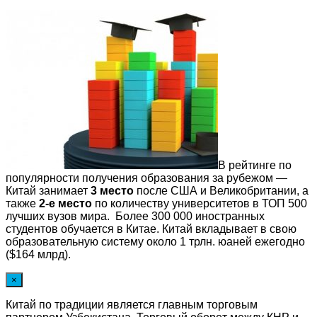
В рейтинге по
популярности получения образования за рубежом —
Китай занимает
3 место
после США и Великобритании, а
также
2-е место
по количеству университетов в ТОП 500
лучших вузов мира. Более 300 000 иностранных
студентов обучается в Китае. Китай вкладывает в свою
образовательную систему около 1 трлн. юаней ежегодно
($164 млрд).
×
Китай по традиции является главным торговым