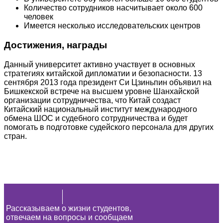
Количество сотрудников насчитывает около 600
человек
Имеется несколько исследовательских центров
Достижения, награды
Данный университет активно участвует в основных
стратегиях китайской дипломатии и безопасности. 13
сентября 2013 года президент Си Цзиньпин объявил на
Бишкекской встрече на высшем уровне Шанхайской
организации сотрудничества, что Китай создаст
Китайский национальный институт международного
обмена ШОС и судебного сотрудничества и будет
помогать в подготовке судейского персонала для других
стран.
Рассказываем о жизни студентов,
отвечаем на вопросы и сообщаем