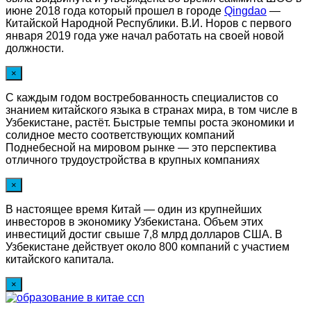
июне 2018 года который прошел в городе
Qingdao
—
Китайской Народной Республики. В.И. Норов с первого
января 2019 года уже начал работать на своей новой
должности.
×
С каждым годом востребованность специалистов со
знанием китайского языка в странах мира, в том числе в
Узбекистане, растёт. Быстрые темпы роста экономики и
солидное место соответствующих компаний
Поднебесной на мировом рынке — это перспектива
отличного трудоустройства в крупных компаниях
×
В настоящее время Китай — один из крупнейших
инвесторов в экономику Узбекистана. Объем этих
инвестиций достиг свыше 7,8 млрд долларов США. В
Узбекистане действует около 800 компаний с участием
китайского капитала.
×