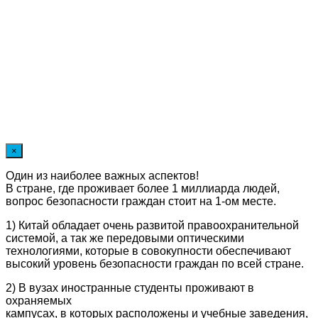
×
Один из наиболее важных аспектов!
В стране, где проживает более 1 миллиарда людей,
вопрос безопасности граждан стоит на 1-ом месте.
1) Китай обладает очень развитой правоохранительной
системой, а так же передовыми оптическими
технологиями, которые в совокупности обеспечивают
высокий уровень безопасности граждан по всей стране.
2) В вузах иностранные студенты проживают в
охраняемых
кампусах, в которых расположены и учебные заведения,