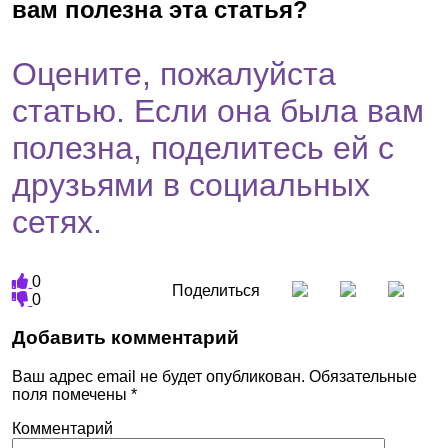
вам полезна эта статья?
Оцените, пожалуйста
статью. Если она была вам
полезна, поделитесь ей с
друзьями в социальных
сетях.
0
Поделиться
0
Добавить комментарий
Ваш адрес email не будет опубликован.
Обязательные
поля помечены
*
Комментарий