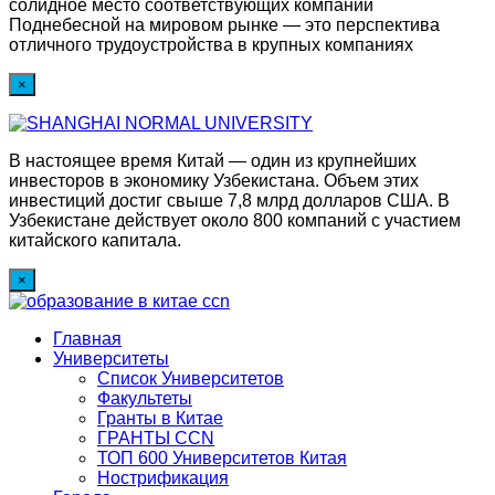
солидное место соответствующих компаний
Поднебесной на мировом рынке — это перспектива
отличного трудоустройства в крупных компаниях
×
В настоящее время Китай — один из крупнейших
инвесторов в экономику Узбекистана. Объем этих
инвестиций достиг свыше 7,8 млрд долларов США. В
Узбекистане действует около 800 компаний с участием
китайского капитала.
×
Главная
Университеты
Список Университетов
Факультеты
Гранты в Китае
ГРАНТЫ ССN
ТОП 600 Университетов Китая
Нострификация