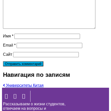
Имя
*
Email
*
Сайт
Навигация по записям
Университеты Китая
Рассказываем о жизни студентов,
отвечаем на вопросы и