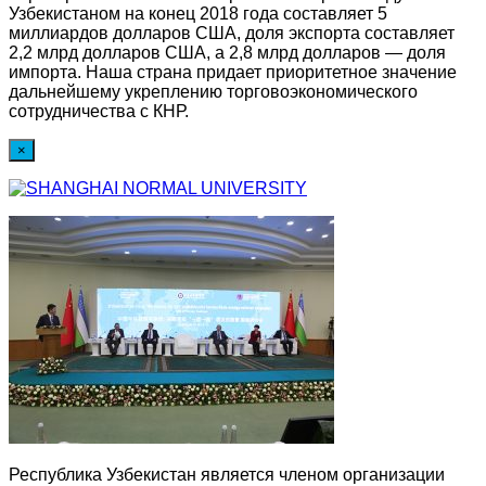
Узбекистаном на конец 2018 года составляет 5
миллиардов долларов США, доля экспорта составляет
2,2 млрд долларов США, а 2,8 млрд долларов — доля
импорта. Наша страна придает приоритетное значение
дальнейшему укреплению торговоэкономического
сотрудничества с КНР.
×
Республика Узбекистан является членом организации