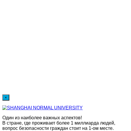
×
Один из наиболее важных аспектов!
В стране, где проживает более 1 миллиарда людей,
вопрос безопасности граждан стоит на 1-ом месте.