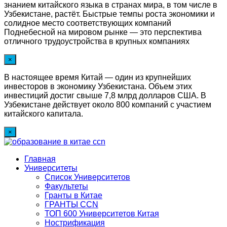
знанием китайского языка в странах мира, в том числе в
Узбекистане, растёт. Быстрые темпы роста экономики и
солидное место соответствующих компаний
Поднебесной на мировом рынке — это перспектива
отличного трудоустройства в крупных компаниях
×
В настоящее время Китай — один из крупнейших
инвесторов в экономику Узбекистана. Объем этих
инвестиций достиг свыше 7,8 млрд долларов США. В
Узбекистане действует около 800 компаний с участием
китайского капитала.
×
Главная
Университеты
Список Университетов
Факультеты
Гранты в Китае
ГРАНТЫ ССN
ТОП 600 Университетов Китая
Нострификация