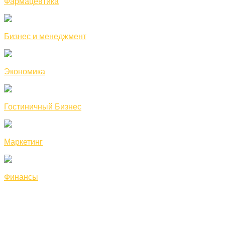
Фармацевтика
Бизнес и менеджмент
Экономика
Гостиничный Бизнес
Маркетинг
Финансы