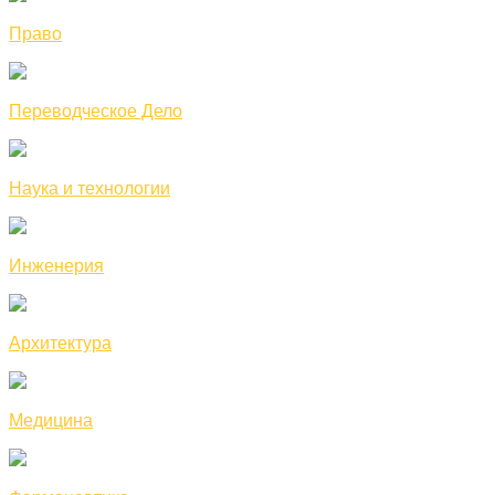
Право
Переводческое Дело
Наука и технологии
Инженерия
Архитектура
Медицина