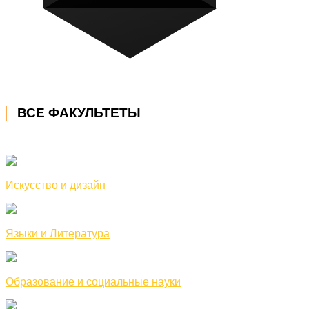
ВСЕ ФАКУЛЬТЕТЫ
Искусство и дизайн
Языки и Литература
Образование и социальные науки