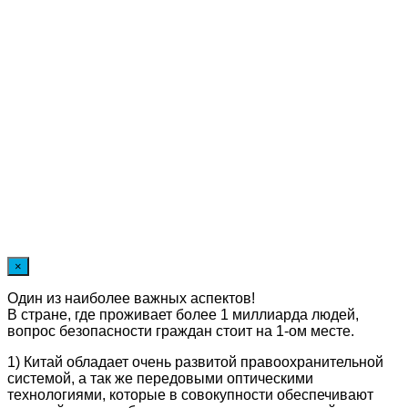
×
Один из наиболее важных аспектов!
В стране, где проживает более 1 миллиарда людей,
вопрос безопасности граждан стоит на 1-ом месте.
1) Китай обладает очень развитой правоохранительной
системой, а так же передовыми оптическими
технологиями, которые в совокупности обеспечивают