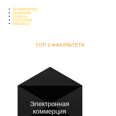
Факультеты
Об университете
Проживание
Студенты
Поступление
Факультеты
ТОП 3 ФАКУЛЬТЕТА
Электронная
коммерция