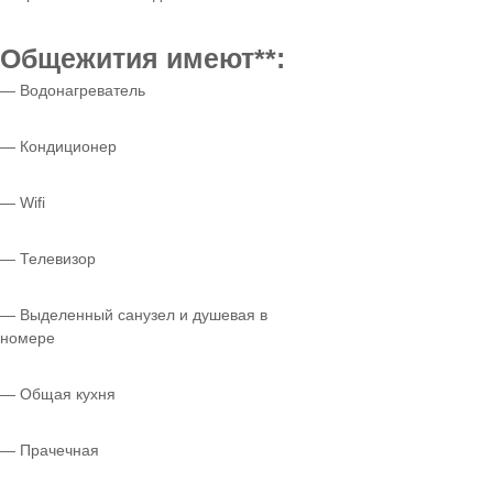
Общежития имеют**:
— Водонагреватель
— Кондиционер
— Wifi
— Телевизор
— Выделенный санузел и душевая в
номере
— Общая кухня
— Прачечная