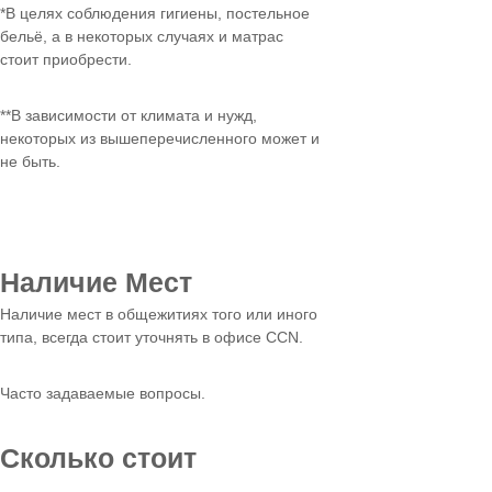
*В целях соблюдения гигиены, постельное
бельё, а в некоторых случаях и матрас
стоит приобрести.
**В зависимости от климата и нужд,
некоторых из вышеперечисленного может и
не быть.
Наличие Мест
Наличие мест в общежитиях того или иного
типа, всегда стоит уточнять в офисе CCN.
Часто задаваемые вопросы.
Сколько стоит