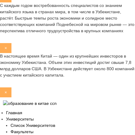
С каждым годом востребованность специалистов со знанием
китайского языка в странах мира, в том числе в Узбекистане,
растёт. Быстрые темпы роста экономики и солидное место
соответствующих компаний Поднебесной на мировом рынке — это
перспектива отличного трудоустройства в крупных компаниях
×
В настоящее время Китай — один из крупнейших инвесторов в
экономику Узбекистана. Объем этих инвестиций достиг свыше 7,8
млрд долларов США. В Узбекистане действует около 800 компаний
с участием китайского капитала.
×
Главная
Университеты
Список Университетов
Факультеты