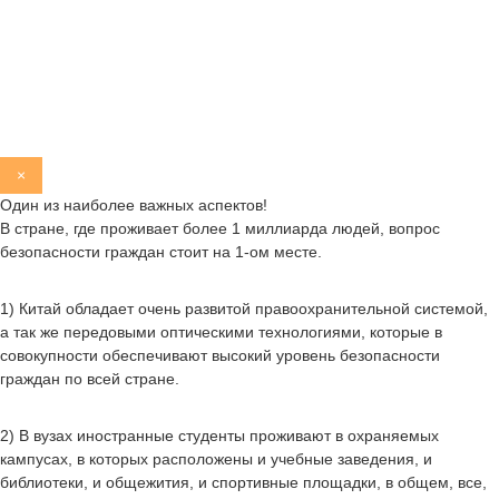
×
Один из наиболее важных аспектов!
В стране, где проживает более 1 миллиарда людей, вопрос
безопасности граждан стоит на 1-ом месте.
1) Китай обладает очень развитой правоохранительной системой,
а так же передовыми оптическими технологиями, которые в
совокупности обеспечивают высокий уровень безопасности
граждан по всей стране.
2) В вузах иностранные студенты проживают в охраняемых
кампусах, в которых расположены и учебные заведения, и
библиотеки, и общежития, и спортивные площадки, в общем, все,