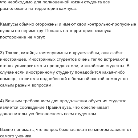
что необходимо для полноценной жизни студента все
расположено на территории кампуса.
Кампусы обычно огорожены и имеют свои контрольно-пропускные
пункты по периметру. Попасть на территорию кампуса
посторонние не могут.
3) Так же, китайцы гостеприимны и дружелюбны, они любят
иностранцев. Иностранных студентов очень тепло встречают в
стенах университета и преподаватели, и китайские студенты. В
случае если иностранному студенту понадобится какая-либо
помощь, то жители поднебесной с большой охотой помогут по
самым разным вопросам.
4) Важным требованием для продолжения обучения студента
является соблюдение Правил вуза, что обеспечивает
дополнительную безопасность всем студентам.
Важно понимать, что вопрос безопасности во многом зависит от
самого ученика!