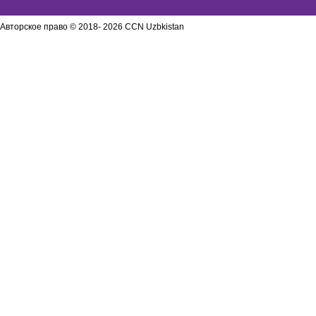
Авторское право © 2018- 2026
CCN Uzbkistan