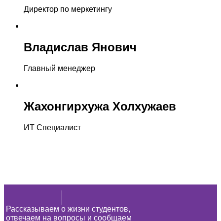
Директор по меркетингу
Владислав Янович
Главный менеджер
Жахонгирхужа Холхужаев
ИТ Специалист
Рассказываем о жизни студентов,
отвечаем на вопросы и сообщаем