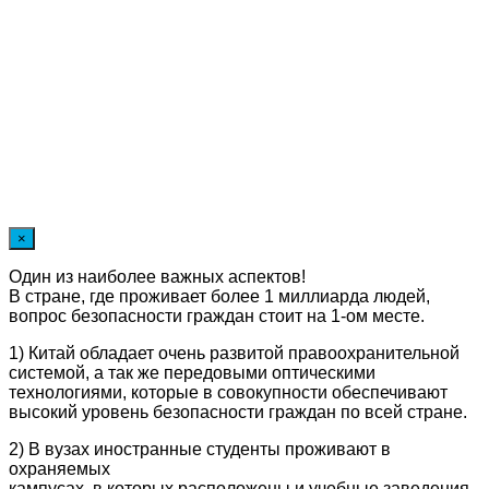
×
Один из наиболее важных аспектов!
В стране, где проживает более 1 миллиарда людей,
вопрос безопасности граждан стоит на 1-ом месте.
1) Китай обладает очень развитой правоохранительной
системой, а так же передовыми оптическими
технологиями, которые в совокупности обеспечивают
высокий уровень безопасности граждан по всей стране.
2) В вузах иностранные студенты проживают в
охраняемых
кампусах, в которых расположены и учебные заведения,