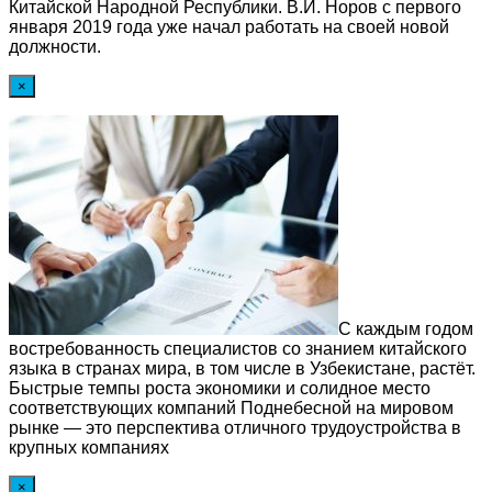
Китайской Народной Республики. В.И. Норов с первого
января 2019 года уже начал работать на своей новой
должности.
×
С каждым годом
востребованность специалистов со знанием китайского
языка в странах мира, в том числе в Узбекистане, растёт.
Быстрые темпы роста экономики и солидное место
соответствующих компаний Поднебесной на мировом
рынке — это перспектива отличного трудоустройства в
крупных компаниях
×